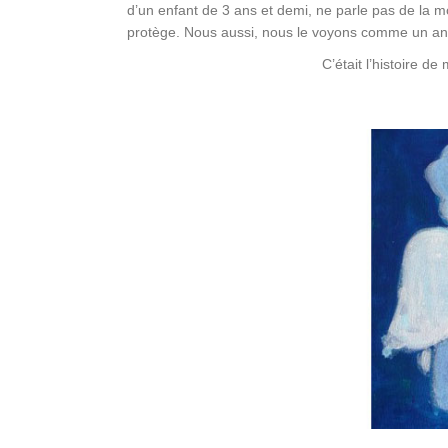
d’un enfant de 3 ans et demi, ne parle pas de la mo
protège. Nous aussi, nous le voyons comme un an
C’était l’histoire 