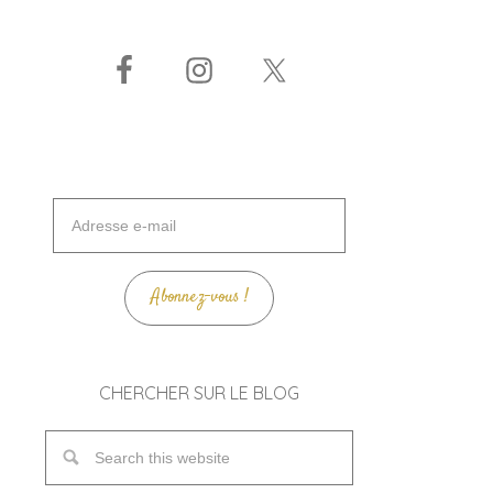
Adresse
e-
mail
Abonnez-vous !
CHERCHER SUR LE BLOG