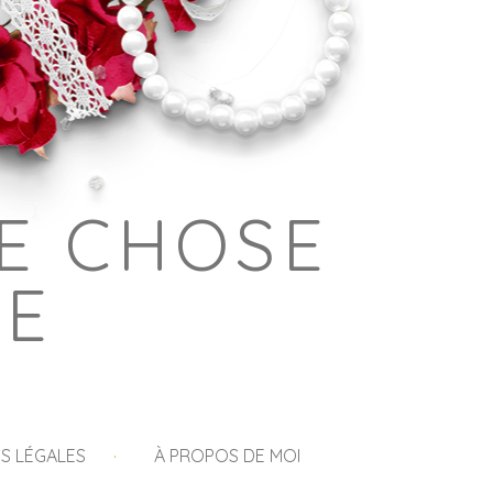
E CHOSE
GE
S LÉGALES
À PROPOS DE MOI