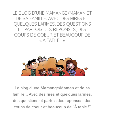
LE BLOG D’UNE MAMANGE/MAMAN ET
DE SA FAMILLE. AVEC DES RIRES ET
QUELQUES LARMES, DES QUESTIONS
ET PARFOIS DES RÉPONSES, DES
COUPS DE COEUR ET BEAUCOUP DE
« À TABLE ! »
Le blog d'une Mamange/Maman et de sa
famille... Avec des rires et quelques larmes,
des questions et parfois des réponses, des
coups de coeur et beaucoup de "À table !"