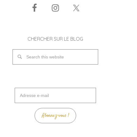
CHERCHER SUR LE BLOG
Adresse
e-
mail
Abonnez-vous !