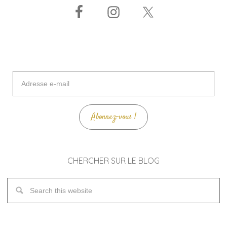
Adresse
e-
mail
Abonnez-vous !
CHERCHER SUR LE BLOG