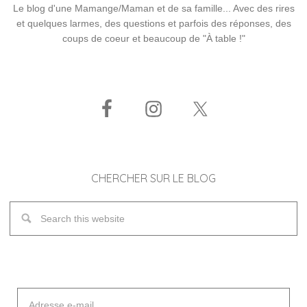
Le blog d'une Mamange/Maman et de sa famille... Avec des rires
et quelques larmes, des questions et parfois des réponses, des
coups de coeur et beaucoup de "À table !"
CHERCHER SUR LE BLOG
Adresse