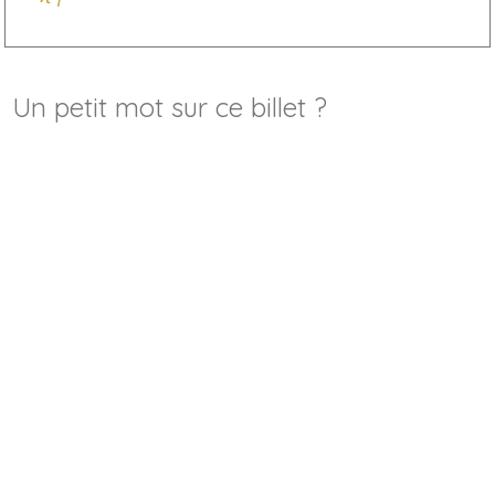
Un petit mot sur ce billet ?