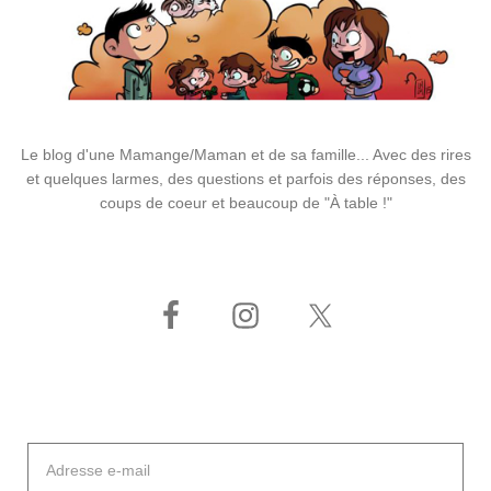
Le blog d'une Mamange/Maman et de sa famille... Avec des rires
et quelques larmes, des questions et parfois des réponses, des
coups de coeur et beaucoup de "À table !"
Adresse
e-