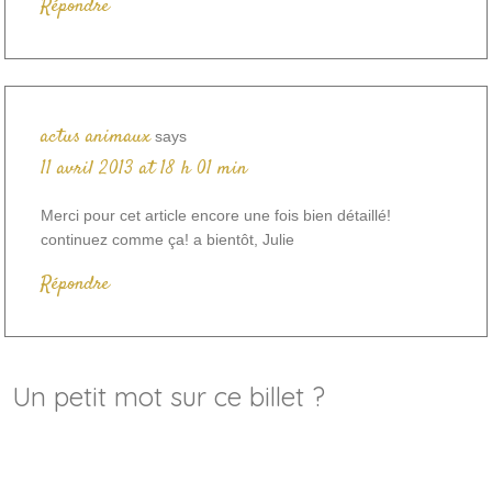
Répondre
actus animaux
says
11 avril 2013 at 18 h 01 min
Merci pour cet article encore une fois bien détaillé!
continuez comme ça! a bientôt, Julie
Répondre
Un petit mot sur ce billet ?