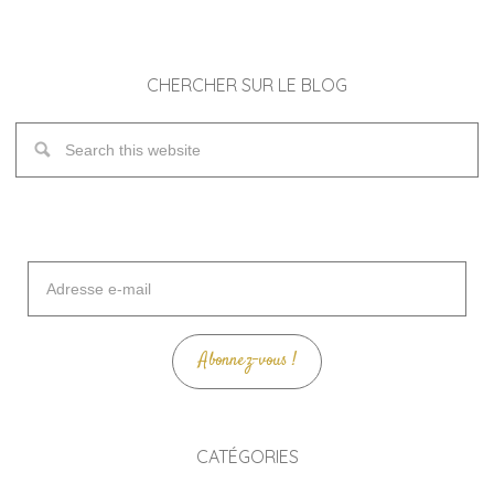
CHERCHER SUR LE BLOG
Adresse
e-
mail
Abonnez-vous !
CATÉGORIES