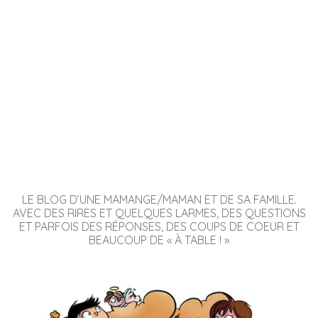
LE BLOG D’UNE MAMANGE/MAMAN ET DE SA FAMILLE.
AVEC DES RIRES ET QUELQUES LARMES, DES QUESTIONS
ET PARFOIS DES RÉPONSES, DES COUPS DE COEUR ET
BEAUCOUP DE « À TABLE ! »