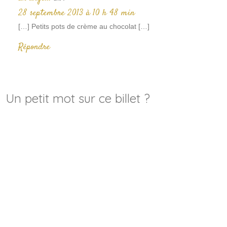
28 septembre 2013 à 10 h 48 min
[…] Petits pots de crème au chocolat […]
Répondre
Un petit mot sur ce billet ?