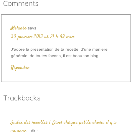
Comments
Melanie
says
30 janvier 2013 at 21 h 49 min
J’adore la présentation de ta recette, d’une manière
générale, de toutes facons, il est beau ton blog!
Répondre
Trackbacks
Index des recettes | Dans chaque petite chose, il y a
un ange...
dit :