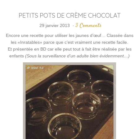
PETITS POTS DE CRÈME CHOCOLAT
3 Comments
29 janvier 2013
·
Encore une recette pour utiliser les jaunes d’œuf… Classée dans
les «Inratables» parce que c’est vraiment une recette facile.
Et présentée en BD car elle peut tout à fait être réalisée par les
enfants
(Sous la surveillance d’un adulte bien évidemment…)