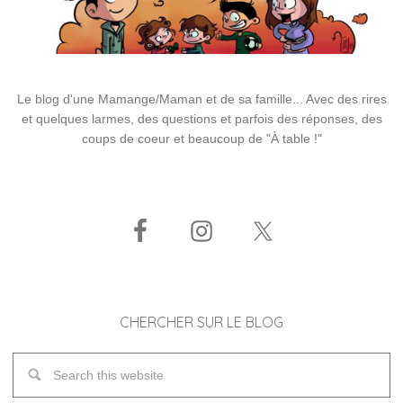
Le blog d'une Mamange/Maman et de sa famille... Avec des rires
et quelques larmes, des questions et parfois des réponses, des
coups de coeur et beaucoup de "À table !"
CHERCHER SUR LE BLOG