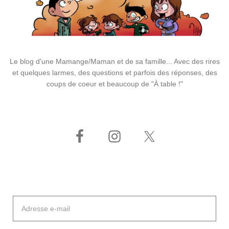
Le blog d'une Mamange/Maman et de sa famille... Avec des rires
et quelques larmes, des questions et parfois des réponses, des
coups de coeur et beaucoup de "À table !"
Adresse
e-
mail