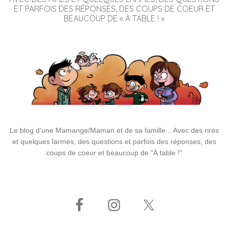
ET PARFOIS DES RÉPONSES, DES COUPS DE COEUR ET
BEAUCOUP DE « À TABLE ! »
Le blog d'une Mamange/Maman et de sa famille... Avec des rires
et quelques larmes, des questions et parfois des réponses, des
coups de coeur et beaucoup de "À table !"