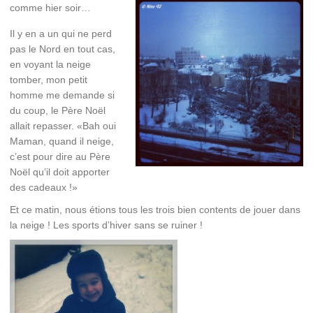
comme hier soir…
Il y en a un qui ne perd
pas le Nord en tout cas,
en voyant la neige
tomber, mon petit
homme me demande si
du coup, le Père Noël
allait repasser. «Bah oui
Maman, quand il neige,
c’est pour dire au Père
Noël qu’il doit apporter
des cadeaux !»
Et ce matin, nous étions tous les trois bien contents de jouer dans
la neige ! Les sports d’hiver sans se ruiner !