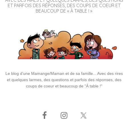
ET PARFOIS DES RÉPONSES, DES COUPS DE COEUR ET
BEAUCOUP DE « À TABLE ! »
Le blog d'une Mamange/Maman et de sa famille... Avec des rires
et quelques larmes, des questions et parfois des réponses, des
coups de coeur et beaucoup de "À table !"