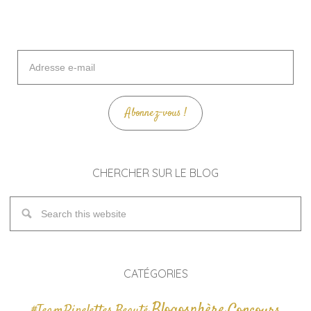
Adresse
e-
mail
Abonnez-vous !
CHERCHER SUR LE BLOG
CATÉGORIES
Blogosphère
Concours
Beauté