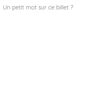
Un petit mot sur ce billet ?