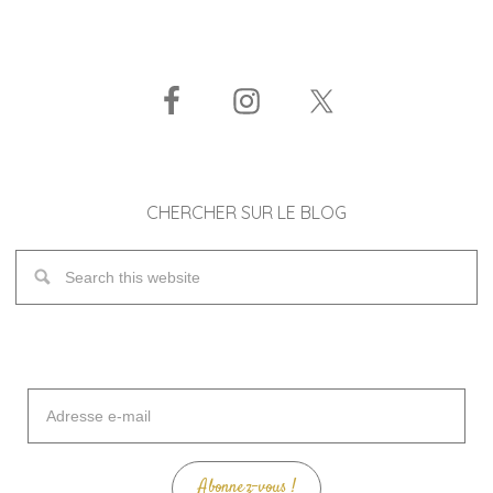
CHERCHER SUR LE BLOG
Adresse
e-
mail
Abonnez-vous !