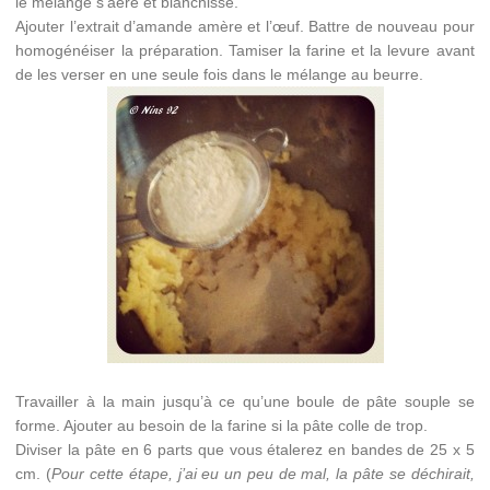
le mélange s’aère et blanchisse.
Ajouter l’extrait d’amande amère et l’œuf. Battre de nouveau pour
homogénéiser la préparation. Tamiser la farine et la levure avant
de les verser en une seule fois dans le mélange au beurre.
Travailler à la main jusqu’à ce qu’une boule de pâte souple se
forme. Ajouter au besoin de la farine si la pâte colle de trop.
Diviser la pâte en 6 parts que vous étalerez en bandes de 25 x 5
cm. (
Pour cette étape, j’ai eu un peu de mal, la pâte se déchirait,