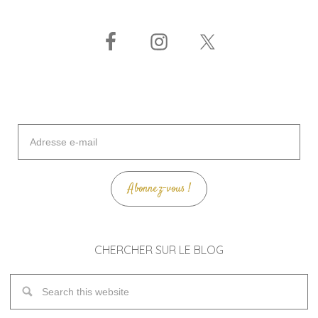
Adresse
e-
mail
Abonnez-vous !
CHERCHER SUR LE BLOG