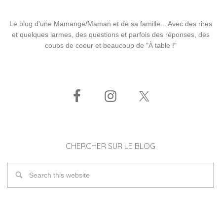
Le blog d'une Mamange/Maman et de sa famille... Avec des rires
et quelques larmes, des questions et parfois des réponses, des
coups de coeur et beaucoup de "À table !"
CHERCHER SUR LE BLOG