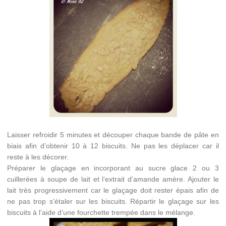
Laisser refroidir 5 minutes et découper chaque bande de pâte en
biais afin d’obtenir 10 à 12 biscuits. Ne pas les déplacer car il
reste à les décorer.
Préparer le glaçage en incorporant au sucre glace 2 ou 3
cuillerées à soupe de lait et l’extrait d’amande amère. Ajouter le
lait très progressivement car le glaçage doit rester épais afin de
ne pas trop s’étaler sur les biscuits. Répartir le glaçage sur les
biscuits à l’aide d’une fourchette trempée dans le mélange.