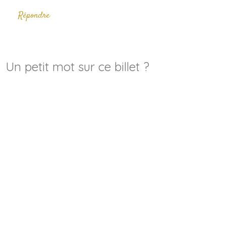
Répondre
Un petit mot sur ce billet ?