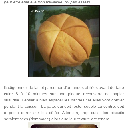
peut être était elle trop travaillée, ou pas assez).
Badigeonner de lait et parsemer d’amandes effilées avant de faire
cuire 8 à 10 minutes sur une plaque recouverte de papier
sulfurisé. Penser à bien espacer les bandes car elles vont gonfler
pendant la cuisson. La pâte, qui doit rester souple au centre, doit
à peine dorer sur les côtés. Attention, trop cuits, les biscuits
seraient secs (dommage) alors que leur texture est tendre.