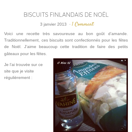
BISCUITS FINLANDAIS DE NOËL
1 Comment
3 janvier 2013
·
Voici une recette très savoureuse au bon goût d’amande.
Traditionnellement, ces biscuits sont confectionnés pour les fêtes
de Noël. J’aime beaucoup cette tradition de faire des petits
gâteaux pour les fêtes.
Je l’ai trouvée sur ce
site que je visite
régulièrement :