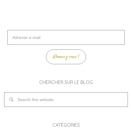
Adresse
e-
mail
Abonnez-vous !
CHERCHER SUR LE BLOG
CATÉGORIES