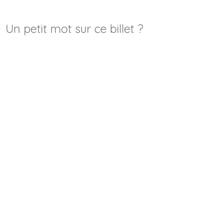
Un petit mot sur ce billet ?