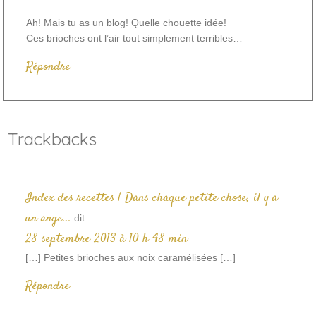
Ah! Mais tu as un blog! Quelle chouette idée!
Ces brioches ont l’air tout simplement terribles…
Répondre
Trackbacks
Index des recettes | Dans chaque petite chose, il y a
un ange...
dit :
28 septembre 2013 à 10 h 48 min
[…] Petites brioches aux noix caramélisées […]
Répondre