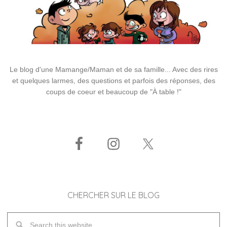
Le blog d'une Mamange/Maman et de sa famille... Avec des rires
et quelques larmes, des questions et parfois des réponses, des
coups de coeur et beaucoup de "À table !"
CHERCHER SUR LE BLOG