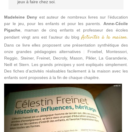
jeux à faire chez soi.
Madeleine Deny
est auteur de nombreux livres sur l’éducation
par le jeu, pour les enfants et pour les parents.
Anne-Cécile
Pigache
, maman de cinq enfants et professeur des écoles
Activités à la maison
pendant vingt ans est l’auteur du blog
.
Dans ce livre elles proposent une présentation synthétique des
onze grandes pédagogies alternatives : Froebel, Montessori,
Reggio, Steiner, Freinet, Decroly, Mason, Pikler, La Garanderie,
Neill et Stern. Les grands principes y sont expliqués simplement.
Des fiches d’activités réalisables facilement à la maison avec les
enfants sont proposées à la fin de chaque chapitre.