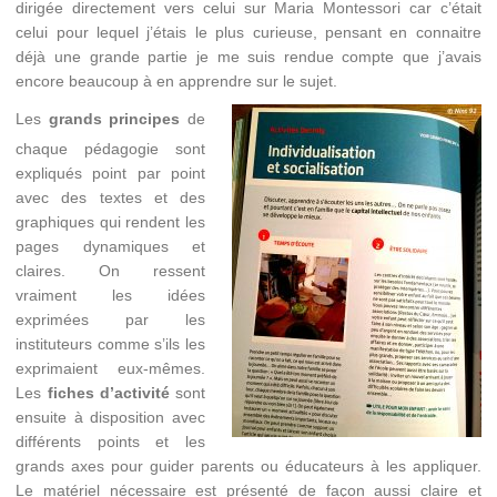
dirigée directement vers celui sur Maria Montessori car c’était
celui pour lequel j’étais le plus curieuse, pensant en connaitre
déjà une grande partie je me suis rendue compte que j’avais
encore beaucoup à en apprendre sur le sujet.
Les
grands principes
de
chaque pédagogie sont
expliqués point par point
avec des textes et des
graphiques qui rendent les
pages dynamiques et
claires. On ressent
vraiment les idées
exprimées par les
instituteurs comme s’ils les
exprimaient eux-mêmes.
Les
fiches d’activité
sont
ensuite à disposition avec
différents points et les
grands axes pour guider parents ou éducateurs à les appliquer.
Le matériel nécessaire est présenté de façon aussi claire et