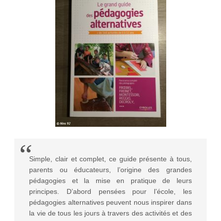
Simple, clair et complet, ce guide présente à tous,
parents ou éducateurs, l’origine des grandes
pédagogies et la mise en pratique de leurs
principes. D’abord pensées pour l’école, les
pédagogies alternatives peuvent nous inspirer dans
la vie de tous les jours à travers des activités et des