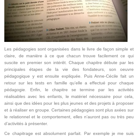
Les pédagogies sont organisées dans le livre de façon simple et
claire, de manière à ce que chacun trouve facilement ce qui
suscite en premier son intérêt. Chaque chapitre débute par les
principales étapes de la vie des fondateurs, son oeuvre
pédagogique y est ensuite expliquée. Puis Anne-Cécile fait un
retour sur les tests en famille qu’elle a effectué pour chaque
pédagogie. Enfin, le chapitre se termine par les activités
réalisables avec les enfants, le matériel nécessaire pour cela,
ainsi que des idées pour les plus jeunes et des projets à proposer
et à réaliser en groupe. Certaines pédagogies sont plus axées sur
le relationnel et le comportement, elles n’auront pas ou très peu
d’activités à présenter.
Ce chapitrage est absolument parfait. Par exemple je me suis