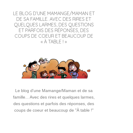
LE BLOG D’UNE MAMANGE/MAMAN ET
DE SA FAMILLE. AVEC DES RIRES ET
QUELQUES LARMES, DES QUESTIONS
ET PARFOIS DES RÉPONSES, DES
COUPS DE COEUR ET BEAUCOUP DE
« À TABLE ! »
Le blog d'une Mamange/Maman et de sa
famille... Avec des rires et quelques larmes,
des questions et parfois des réponses, des
coups de coeur et beaucoup de "À table !"