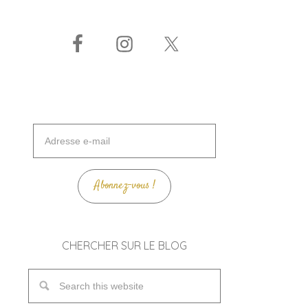
Adresse
e-
mail
Abonnez-vous !
CHERCHER SUR LE BLOG