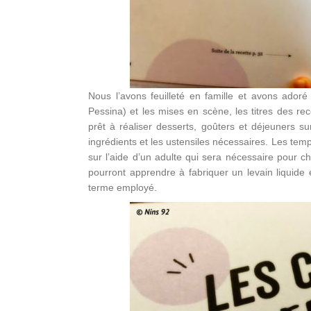
Nous l’avons feuilleté en famille et avons ador
Pessina) et les mises en scène, les titres des re
prêt à réaliser desserts, goûters et déjeuners su
ingrédients et les ustensiles nécessaires. Les temp
sur l’aide d’un adulte qui sera nécessaire pour 
pourront apprendre à fabriquer un levain liquid
terme employé.