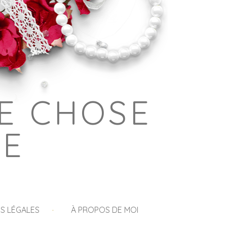
E CHOSE
GE
S LÉGALES
À PROPOS DE MOI