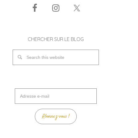
CHERCHER SUR LE BLOG
Adresse
e-
mail
Abonnez-vous !