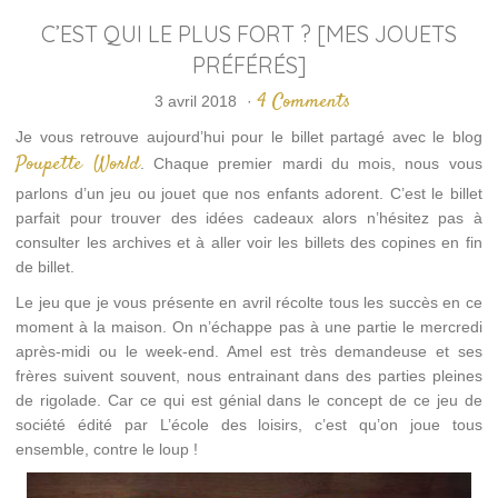
C’EST QUI LE PLUS FORT ? [MES JOUETS
PRÉFÉRÉS]
4 Comments
3 avril 2018
·
Je vous retrouve aujourd’hui pour le billet partagé avec le blog
Poupette World
. Chaque premier mardi du mois, nous vous
parlons d’un jeu ou jouet que nos enfants adorent. C’est le billet
parfait pour trouver des idées cadeaux alors n’hésitez pas à
consulter les archives et à aller voir les billets des copines en fin
de billet.
Le jeu que je vous présente en avril récolte tous les succès en ce
moment à la maison. On n’échappe pas à une partie le mercredi
après-midi ou le week-end. Amel est très demandeuse et ses
frères suivent souvent, nous entrainant dans des parties pleines
de rigolade. Car ce qui est génial dans le concept de ce jeu de
société édité par L’école des loisirs, c’est qu’on joue tous
ensemble, contre le loup !