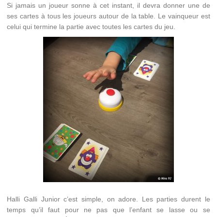
Si jamais un joueur sonne à cet instant, il devra donner une de
ses cartes à tous les joueurs autour de la table. Le vainqueur est
celui qui termine la partie avec toutes les cartes du jeu.
Halli Galli Junior c’est simple, on adore. Les parties durent le
temps qu’il faut pour ne pas que l’enfant se lasse ou se