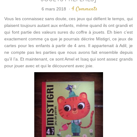
4 Comments
6 mars 2018
·
Vous les connaissez sans doute, ces jeux qui défient le temps, qui
plaisent toujours autant aux enfants, même quand ils ont grandi et
qui font partie des valeurs sures du coffre à jouets. Eh bien c’est
exactement comme ça que je pourrais décrire Mistigri, ce jeux de
cartes pour les enfants à partir de 4 ans. Il appartenait à Adil, je
ne compte pas les parties que nous avons fait ensemble depuis
qu’il l’a. Et maintenant, ce sont Amel et Isaq qui sont assez grands
pour jouer avec et qui le découvrent avec joie.