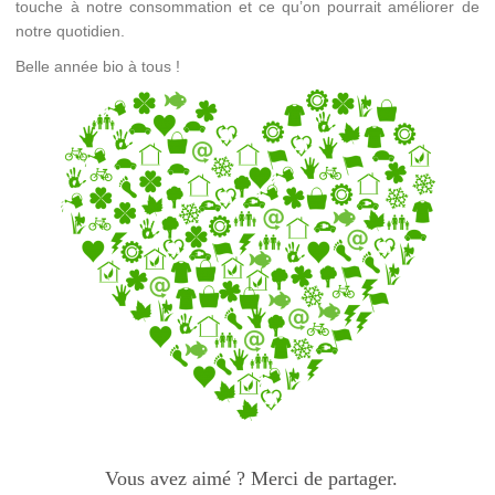
touche à notre consommation et ce qu’on pourrait améliorer de
notre quotidien.
Belle année bio à tous !
Vous avez aimé ? Merci de partager.