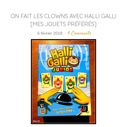
ON FAIT LES CLOWNS AVEC HALLI GALLI
[MES JOUETS PRÉFÉRÉS]
4 Comments
6 février 2018
·