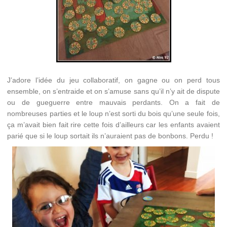
J’adore l’idée du jeu collaboratif, on gagne ou on perd tous
ensemble, on s’entraide et on s’amuse sans qu’il n’y ait de dispute
ou de gueguerre entre mauvais perdants. On a fait de
nombreuses parties et le loup n’est sorti du bois qu’une seule fois,
ça m’avait bien fait rire cette fois d’ailleurs car les enfants avaient
parié que si le loup sortait ils n’auraient pas de bonbons. Perdu !