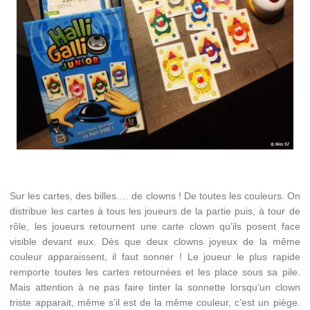
Sur les cartes, des billes…. de clowns ! De toutes les couleurs. On
distribue les cartes à tous les joueurs de la partie puis, à tour de
rôle, les joueurs retournent une carte clown qu’ils posent face
visible devant eux. Dès que deux clowns joyeux de la même
couleur apparaissent, il faut sonner ! Le joueur le plus rapide
remporte toutes les cartes retournées et les place sous sa pile.
Mais attention à ne pas faire tinter la sonnette lorsqu’un clown
triste apparait, même s’il est de la même couleur, c’est un piège.