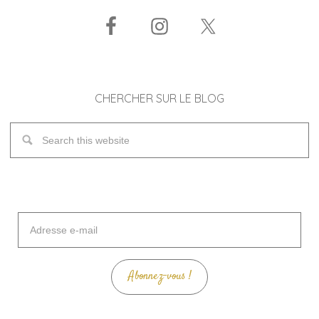
CHERCHER SUR LE BLOG
Adresse
e-
mail
Abonnez-vous !