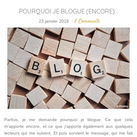
POURQUOI JE BLOGUE (ENCORE)…
8 Comments
23 janvier 2018
·
Parfois, je me demande pourquoi je blogue. Ce que cela
m’apporte encore, et ce que j’apporte également aux quelques
lecteurs qui me suivent. Et puis survient le message, qui me fait