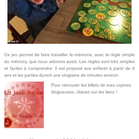
Ce jeu permet de faire travailler la mémoire, avec la règle simple
du mémory, que nous adorons aussi. Les règles sont très simples
et faciles à comprendre. Il est proposé aux enfants à partir de 4
ans et les parties durent une vingtaine de minutes environ.
Pour retrouver les billets de mes copines
blogueuses, cliquez sur les liens !