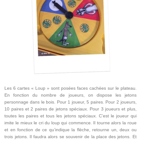
Les 6 cartes « Loup » sont posées faces cachées sur le plateau.
En fonction du nombre de joueurs, on dispose les jetons
personnage dans le bois. Pour 1 joueur, 5 paires. Pour 2 joueurs,
10 paires et 2 paires de jetons spéciaux. Pour 3 joueurs et plus,
toutes les paires et tous les jetons spéciaux. C’est le joueur qui
imite le mieux le cri du loup qui commence. Il tourne alors la roue
et en fonction de ce qu’indique la flèche, retourne un, deux ou
trois jetons. Il faudra alors se souvenir de la place des jetons. Et