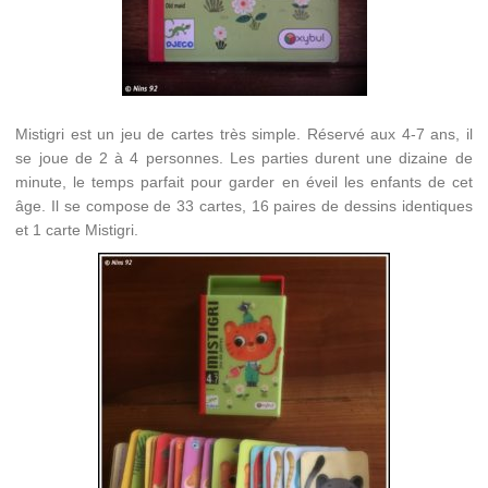
Mistigri est un jeu de cartes très simple. Réservé aux 4-7 ans, il
se joue de 2 à 4 personnes. Les parties durent une dizaine de
minute, le temps parfait pour garder en éveil les enfants de cet
âge. Il se compose de 33 cartes, 16 paires de dessins identiques
et 1 carte Mistigri.