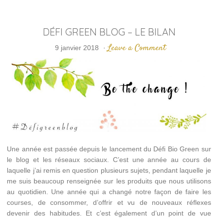
DÉFI GREEN BLOG – LE BILAN
Leave a Comment
9 janvier 2018
·
Une année est passée depuis le lancement du Défi Bio Green sur
le blog et les réseaux sociaux. C’est une année au cours de
laquelle j’ai remis en question plusieurs sujets, pendant laquelle je
me suis beaucoup renseignée sur les produits que nous utilisons
au quotidien. Une année qui a changé notre façon de faire les
courses, de consommer, d’offrir et vu de nouveaux réflexes
devenir des habitudes. Et c’est également d’un point de vue