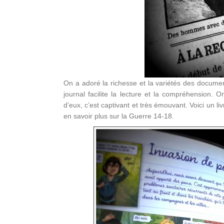
On a adoré la richesse et la variétés des docume
journal facilite la lecture et la compréhension. 
d’eux, c’est captivant et très émouvant. Voici un liv
en savoir plus sur la Guerre 14-18.