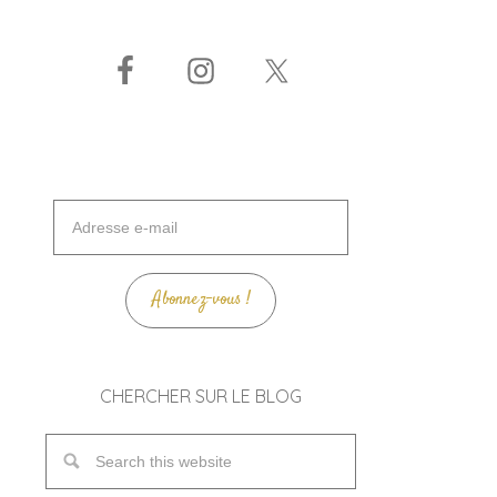
Adresse
e-
mail
Abonnez-vous !
CHERCHER SUR LE BLOG