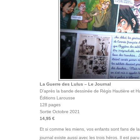
La Guerre des Lulus – Le Journal
D’après la bande dessinée de Régis Hautière et H
Éditions Larousse
128 pages
Sortie Octobre 2021
14,95 €
Et si comme les miens, vos enfants sont fans de la
journal existe aussi avec les trois héros. Il est par