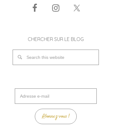
CHERCHER SUR LE BLOG
Adresse
e-
mail
Abonnez-vous !