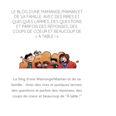
LE BLOG D’UNE MAMANGE/MAMAN ET
DE SA FAMILLE. AVEC DES RIRES ET
QUELQUES LARMES, DES QUESTIONS
ET PARFOIS DES RÉPONSES, DES
COUPS DE COEUR ET BEAUCOUP DE
« À TABLE ! »
Le blog d'une Mamange/Maman et de sa
famille... Avec des rires et quelques larmes,
des questions et parfois des réponses, des
coups de coeur et beaucoup de "À table !"