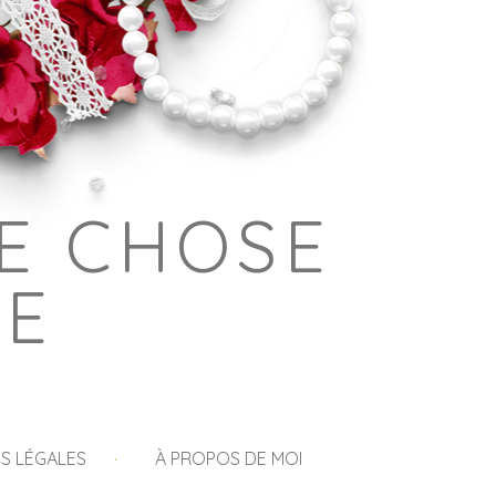
E CHOSE
GE
S LÉGALES
À PROPOS DE MOI