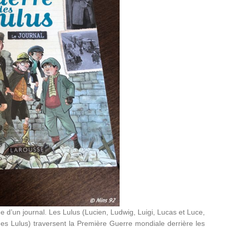
e d’un journal. Les Lulus (Lucien, Ludwig, Luigi, Lucas et Luce,
s Lulus) traversent la Première Guerre mondiale derrière les