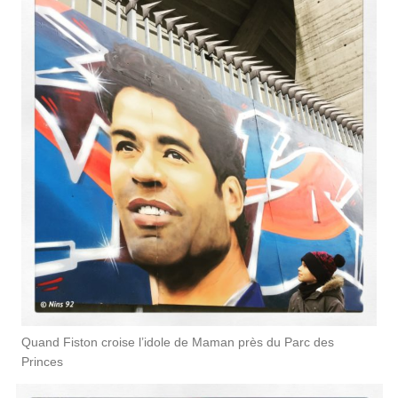
Quand Fiston croise l’idole de Maman près du Parc des
Princes