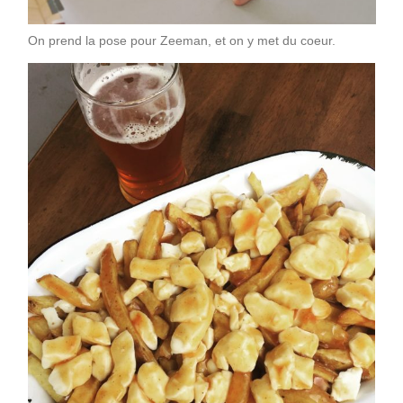
On prend la pose pour Zeeman, et on y met du coeur.