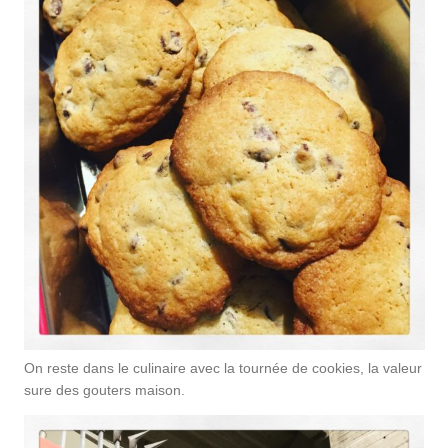
On reste dans le culinaire avec la tournée de cookies, la valeur
sure des gouters maison.