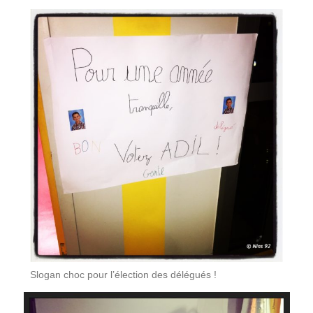
Slogan choc pour l’élection des délégués !