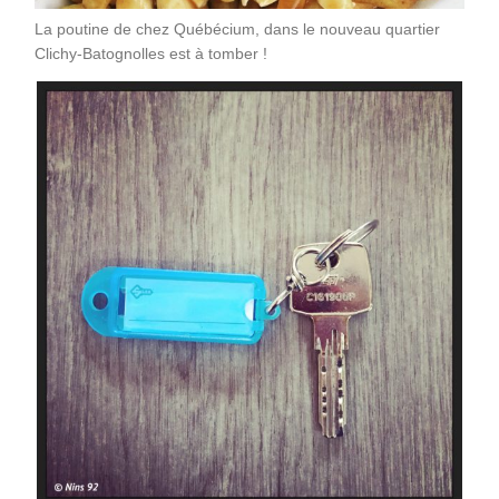
La poutine de chez Québécium, dans le nouveau quartier
Clichy-Batognolles est à tomber !