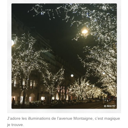
J’adore les illuminations de l’avenue Montaigne, c’est magique
je trouve.