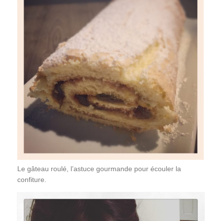
Le gâteau roulé, l’astuce gourmande pour écouler la
confiture.