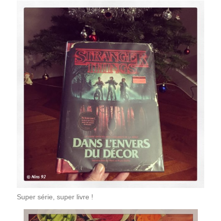
Super série, super livre !