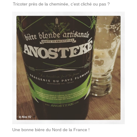
Tricoter près de la cheminée, c’est cliché ou pas ?
Une bonne bière du Nord de la France !