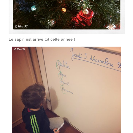
Le sapin est arrivé tôt cette année !