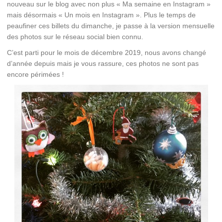
nouveau sur le blog avec non plus « Ma semaine en Instagram »
mais désormais « Un mois en Instagram ». Plus le temps de
peaufiner ces billets du dimanche, je passe à la version mensuelle
des photos sur le réseau social bien connu.
C’est parti pour le mois de décembre 2019, nous avons changé
d’année depuis mais je vous rassure, ces photos ne sont pas
encore périmées !