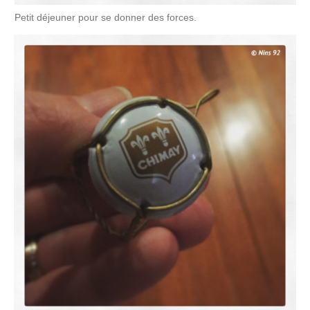
Petit déjeuner pour se donner des forces.