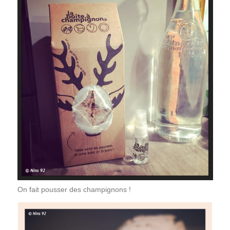
On fait pousser des champignons !