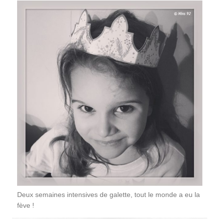
Deux semaines intensives de galette, tout le monde a eu la
fève !