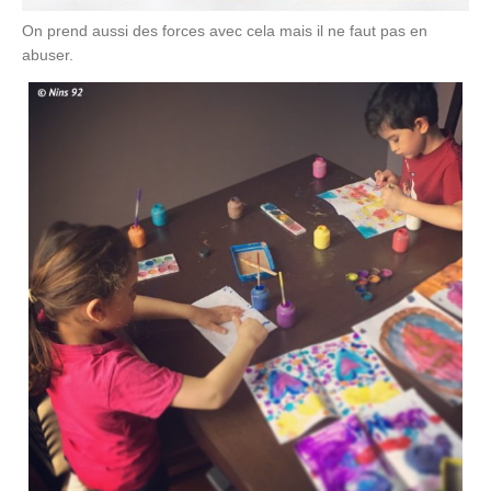
On prend aussi des forces avec cela mais il ne faut pas en
abuser.