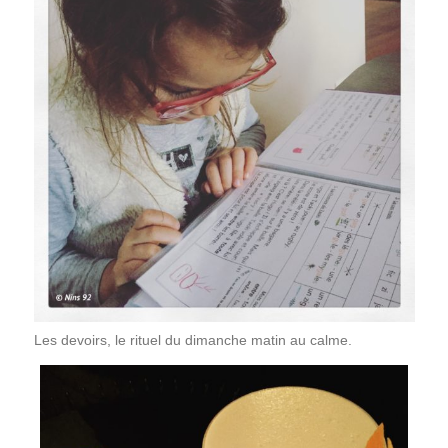
Les devoirs, le rituel du dimanche matin au calme.