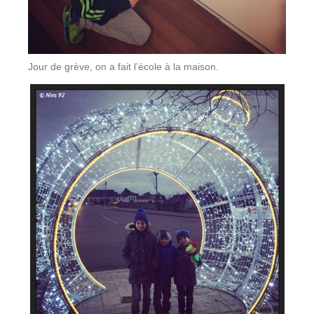
Jour de grève, on a fait l’école à la maison.