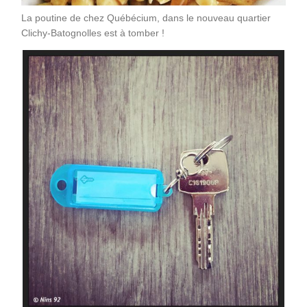
La poutine de chez Québécium, dans le nouveau quartier
Clichy-Batognolles est à tomber !