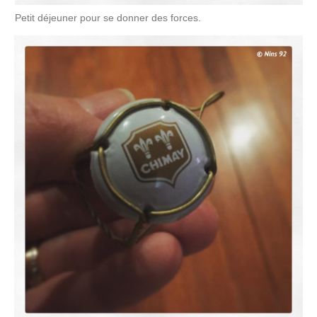
Petit déjeuner pour se donner des forces.