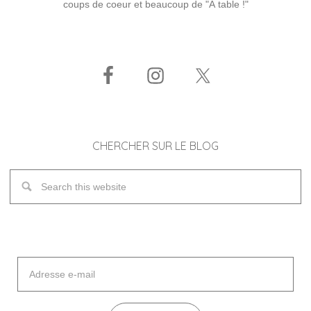
coups de coeur et beaucoup de "À table !"
CHERCHER SUR LE BLOG
Adresse
e-
mail