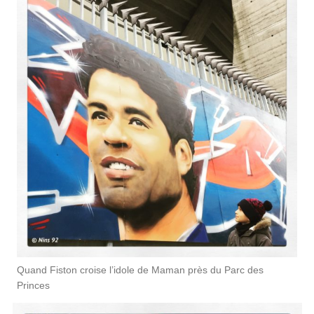
Quand Fiston croise l’idole de Maman près du Parc des
Princes