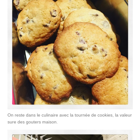
On reste dans le culinaire avec la tournée de cookies, la valeur
sure des gouters maison.