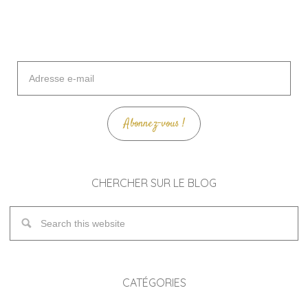
Adresse
e-
mail
Abonnez-vous !
CHERCHER SUR LE BLOG
CATÉGORIES