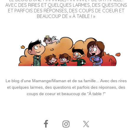
AVEC DES RIRES ET QUELQUES LARMES, DES QUESTIONS
ET PARFOIS DES RÉPONSES, DES COUPS DE COEUR ET
BEAUCOUP DE « À TABLE ! »
Le blog d'une Mamange/Maman et de sa famille... Avec des rires
et quelques larmes, des questions et parfois des réponses, des
coups de coeur et beaucoup de "À table !"