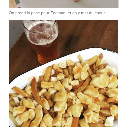
On prend la pose pour Zeeman, et on y met du coeur.