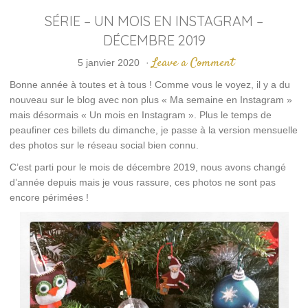
SÉRIE – UN MOIS EN INSTAGRAM –
DÉCEMBRE 2019
Leave a Comment
5 janvier 2020
·
Bonne année à toutes et à tous ! Comme vous le voyez, il y a du
nouveau sur le blog avec non plus « Ma semaine en Instagram »
mais désormais « Un mois en Instagram ». Plus le temps de
peaufiner ces billets du dimanche, je passe à la version mensuelle
des photos sur le réseau social bien connu.
C’est parti pour le mois de décembre 2019, nous avons changé
d’année depuis mais je vous rassure, ces photos ne sont pas
encore périmées !