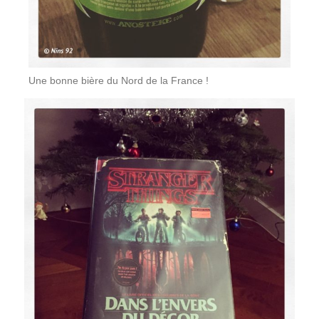
Une bonne bière du Nord de la France !