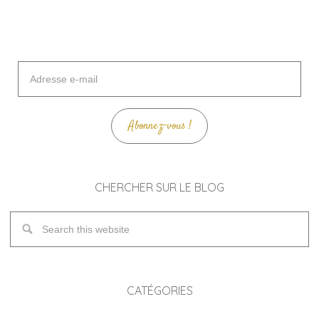
Adresse
e-
mail
Abonnez-vous !
CHERCHER SUR LE BLOG
CATÉGORIES