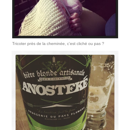
Tricoter près de la cheminée, c’est cliché ou pas ?