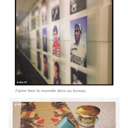
J’aime bien la nouvelle déco au bureau.