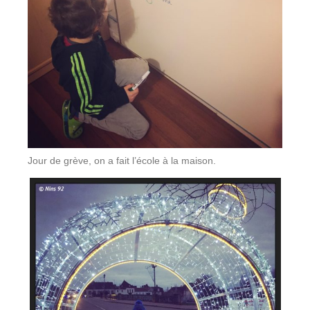
Jour de grève, on a fait l’école à la maison.