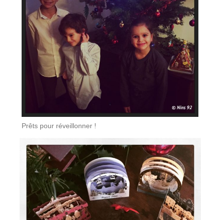
Prêts pour réveillonner !