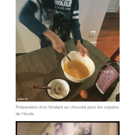
Préparation d’un fondant au chocolat pour les copains
de l’école.