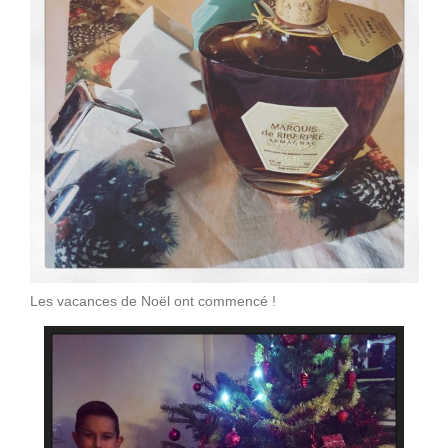
Les vacances de Noël ont commencé !