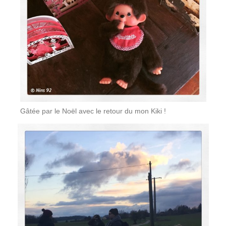
Gâtée par le Noël avec le retour du mon Kiki !