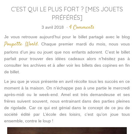
C’EST QUI LE PLUS FORT ? [MES JOUETS
PRÉFÉRÉS]
4 Comments
3 avril 2018
·
Je vous retrouve aujourd’hui pour le billet partagé avec le blog
Poupette World
. Chaque premier mardi du mois, nous vous
parlons d’un jeu ou jouet que nos enfants adorent. C’est le billet
parfait pour trouver des idées cadeaux alors n’hésitez pas à
consulter les archives et à aller voir les billets des copines en fin
de billet.
Le jeu que je vous présente en avril récolte tous les succès en ce
moment à la maison. On n’échappe pas à une partie le mercredi
après-midi ou le week-end. Amel est très demandeuse et ses
frères suivent souvent, nous entrainant dans des parties pleines
de rigolade. Car ce qui est génial dans le concept de ce jeu de
société édité par L’école des loisirs, c’est qu’on joue tous
ensemble, contre le loup !