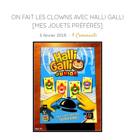
ON FAIT LES CLOWNS AVEC HALLI GALLI
[MES JOUETS PRÉFÉRÉS]
4 Comments
6 février 2018
·