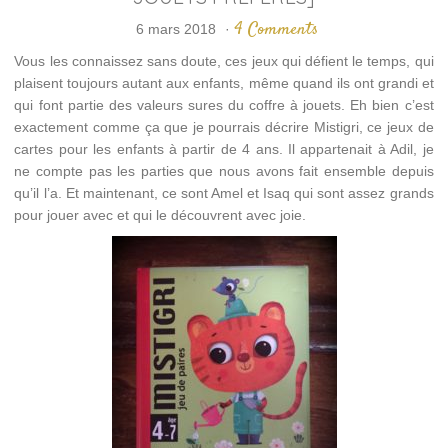
4 Comments
6 mars 2018
·
Vous les connaissez sans doute, ces jeux qui défient le temps, qui
plaisent toujours autant aux enfants, même quand ils ont grandi et
qui font partie des valeurs sures du coffre à jouets. Eh bien c’est
exactement comme ça que je pourrais décrire Mistigri, ce jeux de
cartes pour les enfants à partir de 4 ans. Il appartenait à Adil, je
ne compte pas les parties que nous avons fait ensemble depuis
qu’il l’a. Et maintenant, ce sont Amel et Isaq qui sont assez grands
pour jouer avec et qui le découvrent avec joie.