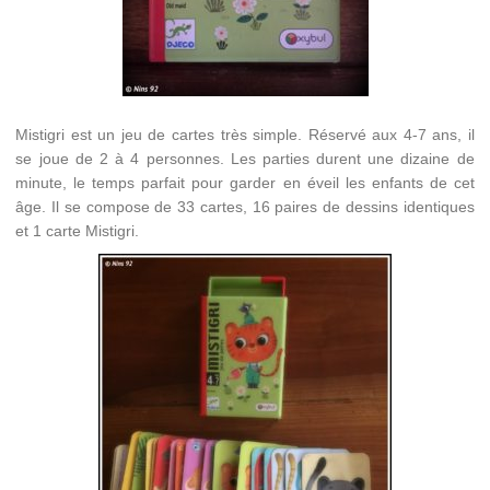
Mistigri est un jeu de cartes très simple. Réservé aux 4-7 ans, il
se joue de 2 à 4 personnes. Les parties durent une dizaine de
minute, le temps parfait pour garder en éveil les enfants de cet
âge. Il se compose de 33 cartes, 16 paires de dessins identiques
et 1 carte Mistigri.