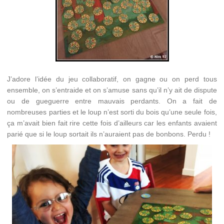
J’adore l’idée du jeu collaboratif, on gagne ou on perd tous
ensemble, on s’entraide et on s’amuse sans qu’il n’y ait de dispute
ou de gueguerre entre mauvais perdants. On a fait de
nombreuses parties et le loup n’est sorti du bois qu’une seule fois,
ça m’avait bien fait rire cette fois d’ailleurs car les enfants avaient
parié que si le loup sortait ils n’auraient pas de bonbons. Perdu !