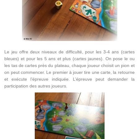
Le jeu offre deux niveaux de difficulté, pour les 3-4 ans (cartes
bleues) et pour les 5 ans et plus (cartes jaunes). On pose le ou
les tas de cartes près du plateau, chaque joueur choisit un pion et
on peut commencer. Le premier à jouer tire une carte, la retourne
et exécute l’épreuve indiquée. L’épreuve peut demander la
participation des autres joueurs.