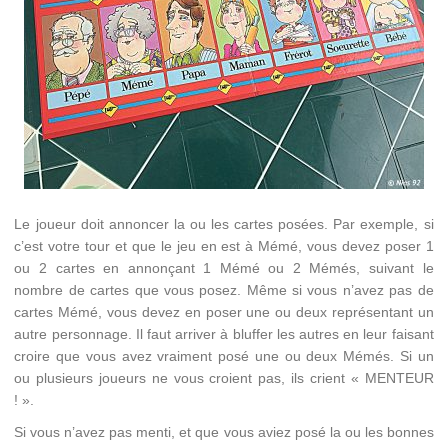
Le joueur doit annoncer la ou les cartes posées. Par exemple, si
c’est votre tour et que le jeu en est à Mémé, vous devez poser 1
ou 2 cartes en annonçant 1 Mémé ou 2 Mémés, suivant le
nombre de cartes que vous posez. Même si vous n’avez pas de
cartes Mémé, vous devez en poser une ou deux représentant un
autre personnage. Il faut arriver à bluffer les autres en leur faisant
croire que vous avez vraiment posé une ou deux Mémés. Si un
ou plusieurs joueurs ne vous croient pas, ils crient « MENTEUR
! ».
Si vous n’avez pas menti, et que vous aviez posé la ou les bonnes