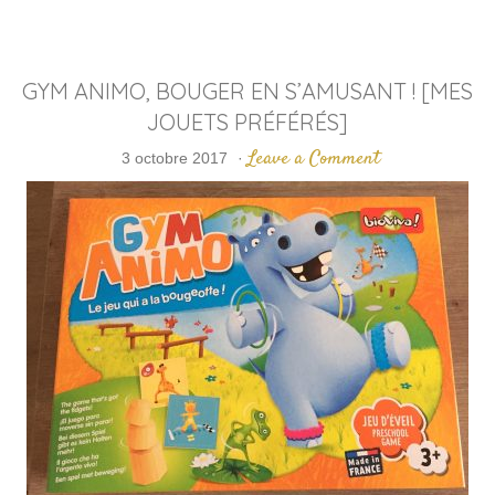
GYM ANIMO, BOUGER EN S’AMUSANT ! [MES
JOUETS PRÉFÉRÉS]
Leave a Comment
3 octobre 2017
·