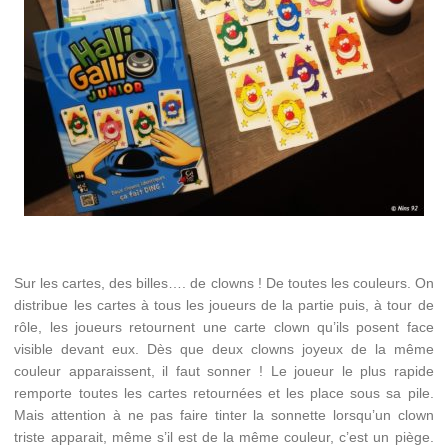
Sur les cartes, des billes…. de clowns ! De toutes les couleurs. On
distribue les cartes à tous les joueurs de la partie puis, à tour de
rôle, les joueurs retournent une carte clown qu’ils posent face
visible devant eux. Dès que deux clowns joyeux de la même
couleur apparaissent, il faut sonner ! Le joueur le plus rapide
remporte toutes les cartes retournées et les place sous sa pile.
Mais attention à ne pas faire tinter la sonnette lorsqu’un clown
triste apparait, même s’il est de la même couleur, c’est un piège.