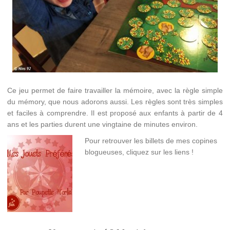
Ce jeu permet de faire travailler la mémoire, avec la règle simple
du mémory, que nous adorons aussi. Les règles sont très simples
et faciles à comprendre. Il est proposé aux enfants à partir de 4
ans et les parties durent une vingtaine de minutes environ.
Pour retrouver les billets de mes copines
blogueuses, cliquez sur les liens !