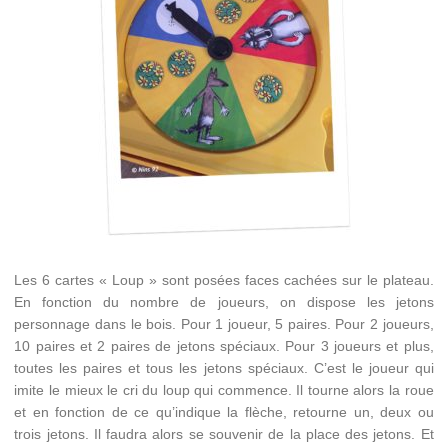
Les 6 cartes « Loup » sont posées faces cachées sur le plateau.
En fonction du nombre de joueurs, on dispose les jetons
personnage dans le bois. Pour 1 joueur, 5 paires. Pour 2 joueurs,
10 paires et 2 paires de jetons spéciaux. Pour 3 joueurs et plus,
toutes les paires et tous les jetons spéciaux. C’est le joueur qui
imite le mieux le cri du loup qui commence. Il tourne alors la roue
et en fonction de ce qu’indique la flèche, retourne un, deux ou
trois jetons. Il faudra alors se souvenir de la place des jetons. Et