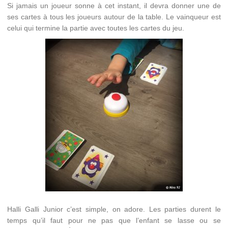
Si jamais un joueur sonne à cet instant, il devra donner une de
ses cartes à tous les joueurs autour de la table. Le vainqueur est
celui qui termine la partie avec toutes les cartes du jeu.
Halli Galli Junior c’est simple, on adore. Les parties durent le
temps qu’il faut pour ne pas que l’enfant se lasse ou se