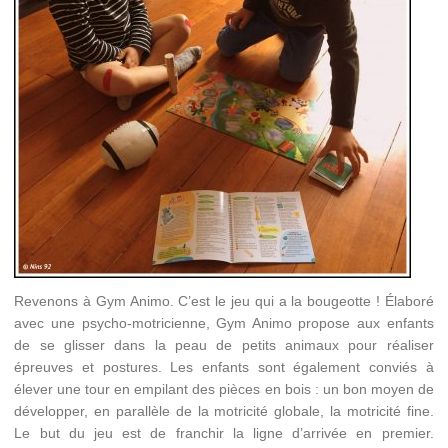
Revenons à Gym Animo. C’est le jeu qui a la bougeotte ! Élaboré
avec une psycho-motricienne, Gym Animo propose aux enfants
de se glisser dans la peau de petits animaux pour réaliser
épreuves et postures. Les enfants sont également conviés à
élever une tour en empilant des pièces en bois : un bon moyen de
développer, en parallèle de la motricité globale, la motricité fine.
Le but du jeu est de franchir la ligne d’arrivée en premier.