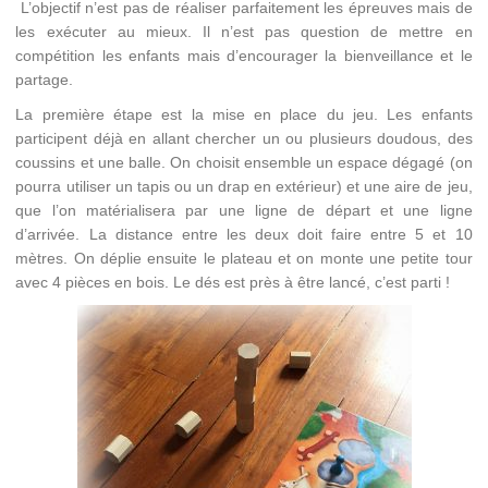
L’objectif n’est pas de réaliser parfaitement les épreuves mais de
les exécuter au mieux. Il n’est pas question de mettre en
compétition les enfants mais d’encourager la bienveillance et le
partage.
La première étape est la mise en place du jeu. Les enfants
participent déjà en allant chercher un ou plusieurs doudous, des
coussins et une balle. On choisit ensemble un espace dégagé (on
pourra utiliser un tapis ou un drap en extérieur) et une aire de jeu,
que l’on matérialisera par une ligne de départ et une ligne
d’arrivée. La distance entre les deux doit faire entre 5 et 10
mètres. On déplie ensuite le plateau et on monte une petite tour
avec 4 pièces en bois. Le dés est près à être lancé, c’est parti !