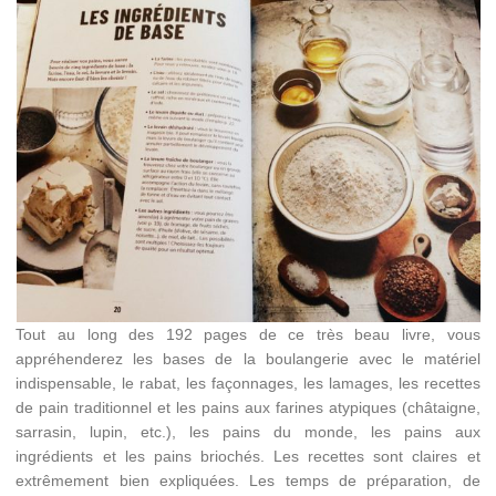
Tout au long des 192 pages de ce très beau livre, vous
appréhenderez les bases de la boulangerie avec le matériel
indispensable, le rabat, les façonnages, les lamages, les recettes
de pain traditionnel et les pains aux farines atypiques (châtaigne,
sarrasin, lupin, etc.), les pains du monde, les pains aux
ingrédients et les pains briochés. Les recettes sont claires et
extrêmement bien expliquées. Les temps de préparation, de