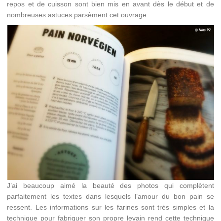
repos et de cuisson sont bien mis en avant dès le début et de
nombreuses astuces parsèment cet ouvrage.
J’ai beaucoup aimé la beauté des photos qui complètent
parfaitement les textes dans lesquels l’amour du bon pain se
ressent. Les informations sur les farines sont très simples et la
technique pour fabriquer son propre levain rend cette technique