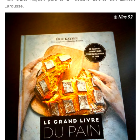
Larousse.