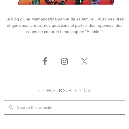
Le blog d'une Mamange/Maman et de sa famille... Avec des rires
et quelques larmes, des questions et parfois des réponses, des
coups de coeur et beaucoup de "À table !"
CHERCHER SUR LE BLOG