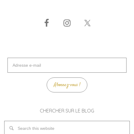
Adresse
e-
mail
Abonnez-vous !
CHERCHER SUR LE BLOG