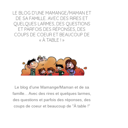
LE BLOG D’UNE MAMANGE/MAMAN ET
DE SA FAMILLE. AVEC DES RIRES ET
QUELQUES LARMES, DES QUESTIONS
ET PARFOIS DES RÉPONSES, DES
COUPS DE COEUR ET BEAUCOUP DE
« À TABLE ! »
Le blog d'une Mamange/Maman et de sa
famille... Avec des rires et quelques larmes,
des questions et parfois des réponses, des
coups de coeur et beaucoup de "À table !"