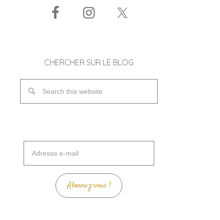
CHERCHER SUR LE BLOG
Adresse
e-
mail
Abonnez-vous !