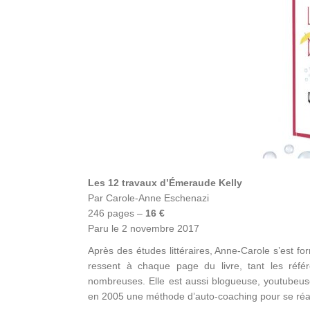
Les 12 travaux d’Émeraude Kelly
Par Carole-Anne Eschenazi
246 pages –
16 €
Paru le 2 novembre 2017
Après des études littéraires, Anne-Carole s’est fo
ressent à chaque page du livre, tant les réfé
nombreuses. Elle est aussi blogueuse, youtubeuse
en 2005 une méthode d’auto-coaching pour se réal