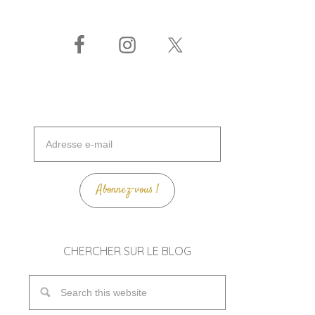
Adresse
e-
mail
Abonnez-vous !
CHERCHER SUR LE BLOG