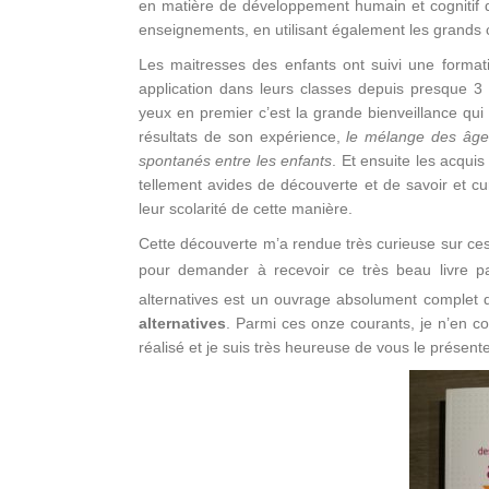
en matière de développement humain et cognitif de
enseignements, en utilisant également les grands 
Les maitresses des enfants ont suivi une format
application dans leurs classes depuis presque 3 
yeux en premier c’est la grande bienveillance qui
résultats de son expérience,
le mélange des âges 
spontanés entre les enfants
. Et ensuite les acquis
tellement avides de découverte et de savoir et c
leur scolarité de cette manière.
Cette découverte m’a rendue très curieuse sur ces 
pour demander à recevoir ce très beau livre 
alternatives est un ouvrage absolument complet
alternatives
. Parmi ces onze courants, je n’en co
réalisé et je suis très heureuse de vous le présente