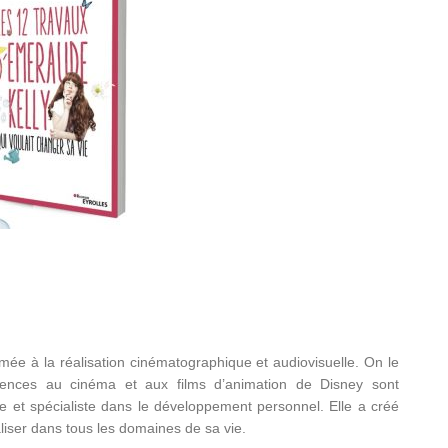
rmée à la réalisation cinématographique et audiovisuelle. On le
rences au cinéma et aux films d’animation de Disney sont
 et spécialiste dans le développement personnel. Elle a créé
iser dans tous les domaines de sa vie.