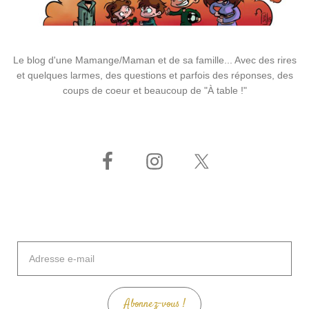
Le blog d'une Mamange/Maman et de sa famille... Avec des rires
et quelques larmes, des questions et parfois des réponses, des
coups de coeur et beaucoup de "À table !"
Adresse
e-
mail
Abonnez-vous !