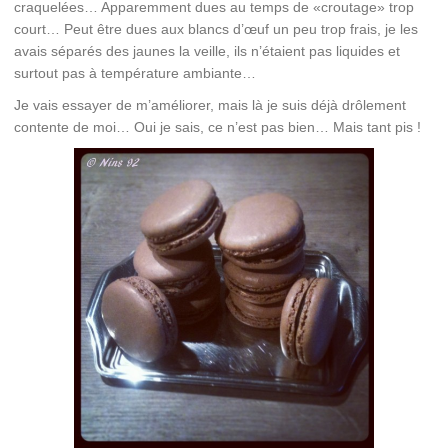
craquelées… Apparemment dues au temps de «croutage» trop
court… Peut être dues aux blancs d’œuf un peu trop frais, je les
avais séparés des jaunes la veille, ils n’étaient pas liquides et
surtout pas à température ambiante…
Je vais essayer de m’améliorer, mais là je suis déjà drôlement
contente de moi… Oui je sais, ce n’est pas bien… Mais tant pis !