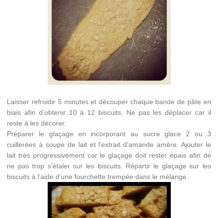
Laisser refroidir 5 minutes et découper chaque bande de pâte en
biais afin d’obtenir 10 à 12 biscuits. Ne pas les déplacer car il
reste à les décorer.
Préparer le glaçage en incorporant au sucre glace 2 ou 3
cuillerées à soupe de lait et l’extrait d’amande amère. Ajouter le
lait très progressivement car le glaçage doit rester épais afin de
ne pas trop s’étaler sur les biscuits. Répartir le glaçage sur les
biscuits à l’aide d’une fourchette trempée dans le mélange.