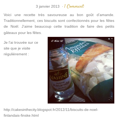
1 Comment
3 janvier 2013
·
Voici une recette très savoureuse au bon goût d’amande.
Traditionnellement, ces biscuits sont confectionnés pour les fêtes
de Noël. J’aime beaucoup cette tradition de faire des petits
gâteaux pour les fêtes.
Je l’ai trouvée sur ce
site que je visite
régulièrement :
http://cakesinthecity.blogspot.fr/2012/11/biscuits-de-noel-
finlandais-finske.html