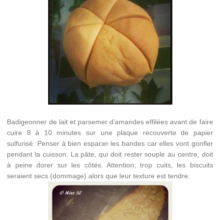
Badigeonner de lait et parsemer d’amandes effilées avant de faire
cuire 8 à 10 minutes sur une plaque recouverte de papier
sulfurisé. Penser à bien espacer les bandes car elles vont gonfler
pendant la cuisson. La pâte, qui doit rester souple au centre, doit
à peine dorer sur les côtés. Attention, trop cuits, les biscuits
seraient secs (dommage) alors que leur texture est tendre.