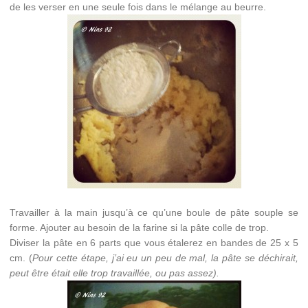
de les verser en une seule fois dans le mélange au beurre.
Travailler à la main jusqu’à ce qu’une boule de pâte souple se
forme. Ajouter au besoin de la farine si la pâte colle de trop.
Diviser la pâte en 6 parts que vous étalerez en bandes de 25 x 5
cm. (
Pour cette étape, j’ai eu un peu de mal, la pâte se déchirait,
peut être était elle trop travaillée, ou pas assez).