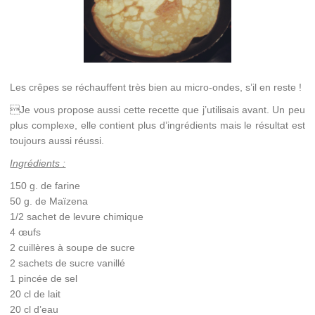
Les crêpes se réchauffent très bien au micro-ondes, s’il en reste !
Je vous propose aussi cette recette que j’utilisais avant. Un peu
plus complexe, elle contient plus d’ingrédients mais le résultat est
toujours aussi réussi.
Ingrédients :
150 g. de farine
50 g. de Maïzena
1/2 sachet de levure chimique
4 œufs
2 cuillères à soupe de sucre
2 sachets de sucre vanillé
1 pincée de sel
20 cl de lait
20 cl d’eau