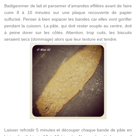
Badigeonner de lait et parsemer d’amandes effilées avant de faire
cuire 8 à 10 minutes sur une plaque recouverte de papier
sulfurisé. Penser à bien espacer les bandes car elles vont gonfler
pendant la cuisson. La pâte, qui doit rester souple au centre, doit
à peine dorer sur les côtés. Attention, trop cuits, les biscuits
seraient secs (dommage) alors que leur texture est tendre.
Laisser refroidir 5 minutes et découper chaque bande de pâte en