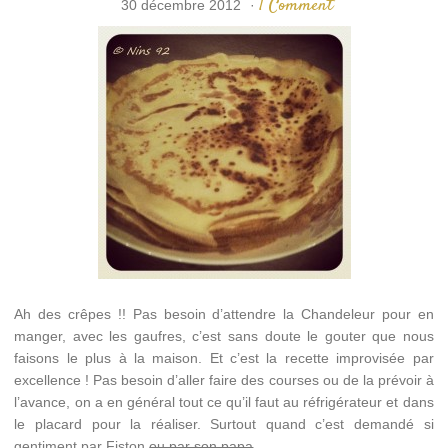
1 Comment
30 décembre 2012
·
Ah des crêpes !! Pas besoin d’attendre la Chandeleur pour en
manger, avec les gaufres, c’est sans doute le gouter que nous
faisons le plus à la maison. Et c’est la recette improvisée par
excellence ! Pas besoin d’aller faire des courses ou de la prévoir à
l’avance, on a en général tout ce qu’il faut au réfrigérateur et dans
le placard pour la réaliser. Surtout quand c’est demandé si
gentiment par Fiston
ou par son papa
.