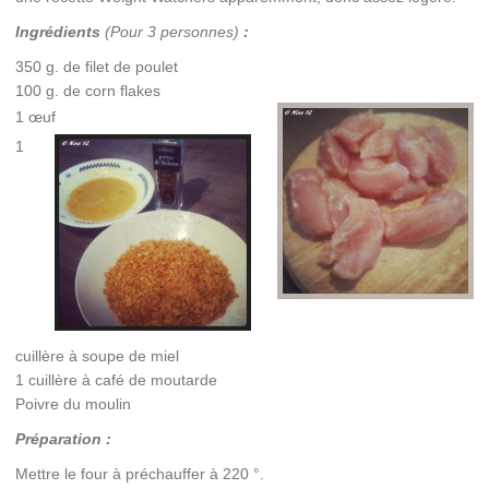
Ingrédients
(Pour 3 personnes)
:
350 g. de filet de poulet
100 g. de corn flakes
1 œuf
1
cuillère à soupe de miel
1 cuillère à café de moutarde
Poivre du moulin
Préparation :
Mettre le four à préchauffer à 220 °.