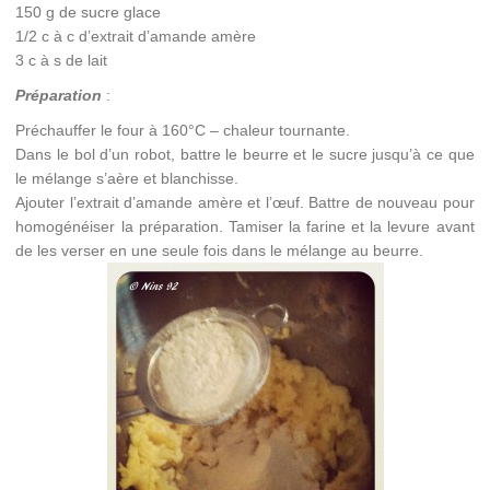
150 g de sucre glace
1/2 c à c d’extrait d’amande amère
3 c à s de lait
Préparation
:
Préchauffer le four à 160°C – chaleur tournante.
Dans le bol d’un robot, battre le beurre et le sucre jusqu’à ce que
le mélange s’aère et blanchisse.
Ajouter l’extrait d’amande amère et l’œuf. Battre de nouveau pour
homogénéiser la préparation. Tamiser la farine et la levure avant
de les verser en une seule fois dans le mélange au beurre.