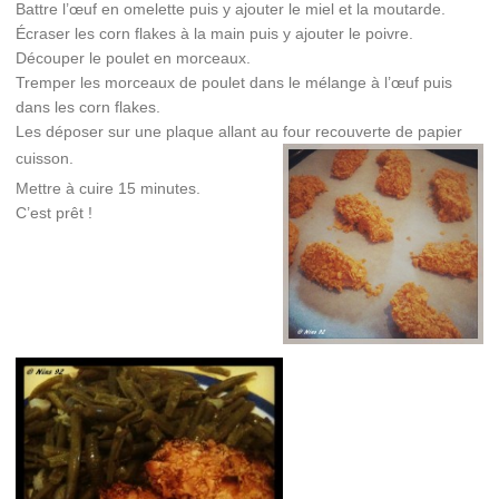
Battre l’œuf en omelette puis y ajouter le miel et la moutarde.
Écraser les corn flakes à la main puis y ajouter le poivre.
Découper le poulet en morceaux.
Tremper les morceaux de poulet dans le mélange à l’œuf puis
dans les corn flakes.
Les déposer sur une plaque allant au four recouverte de papier
cuisson.
Mettre à cuire 15 minutes.
C’est prêt !