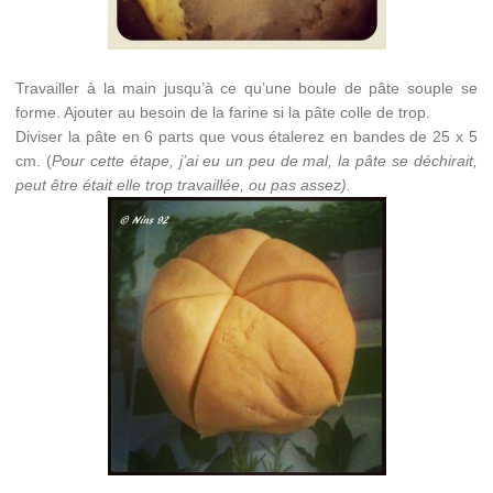
Travailler à la main jusqu’à ce qu’une boule de pâte souple se
forme. Ajouter au besoin de la farine si la pâte colle de trop.
Diviser la pâte en 6 parts que vous étalerez en bandes de 25 x 5
cm. (
Pour cette étape, j’ai eu un peu de mal, la pâte se déchirait,
peut être était elle trop travaillée, ou pas assez).