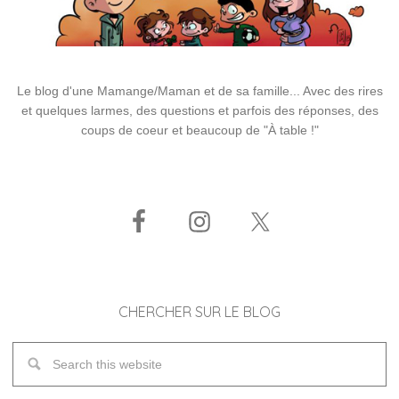
Le blog d'une Mamange/Maman et de sa famille... Avec des rires
et quelques larmes, des questions et parfois des réponses, des
coups de coeur et beaucoup de "À table !"
CHERCHER SUR LE BLOG