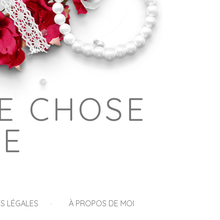
E CHOSE
GE
S LÉGALES
À PROPOS DE MOI