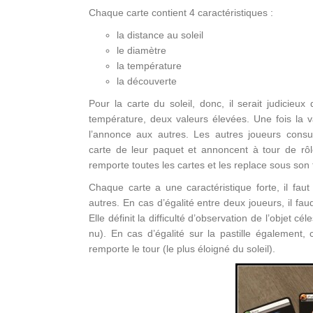
Chaque carte contient 4 caractéristiques :
la distance au soleil
le diamètre
la température
la découverte
Pour la carte du soleil, donc, il serait judicieu
température, deux valeurs élevées. Une fois la va
l’annonce aux autres. Les autres joueurs consul
carte de leur paquet et annoncent à tour de rôl
remporte toutes les cartes et les replace sous son 
Chaque carte a une caractéristique forte, il fau
autres. En cas d’égalité entre deux joueurs, il fau
Elle définit la difficulté d’observation de l’objet céle
nu). En cas d’égalité sur la pastille également, c’
remporte le tour (le plus éloigné du soleil).