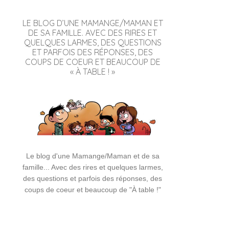
LE BLOG D’UNE MAMANGE/MAMAN ET
DE SA FAMILLE. AVEC DES RIRES ET
QUELQUES LARMES, DES QUESTIONS
ET PARFOIS DES RÉPONSES, DES
COUPS DE COEUR ET BEAUCOUP DE
« À TABLE ! »
Le blog d'une Mamange/Maman et de sa
famille... Avec des rires et quelques larmes,
des questions et parfois des réponses, des
coups de coeur et beaucoup de "À table !"