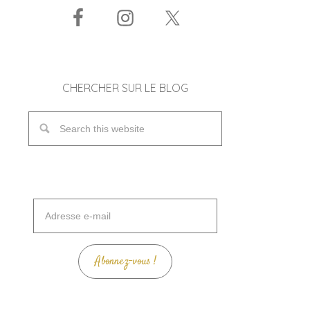
CHERCHER SUR LE BLOG
Adresse
e-
mail
Abonnez-vous !