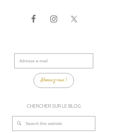
Adresse
e-
mail
Abonnez-vous !
CHERCHER SUR LE BLOG