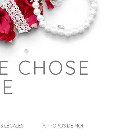
E CHOSE
GE
S LÉGALES
À PROPOS DE MOI