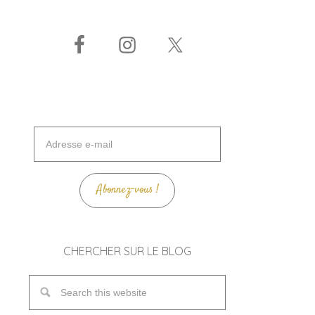
Adresse
e-
mail
Abonnez-vous !
CHERCHER SUR LE BLOG