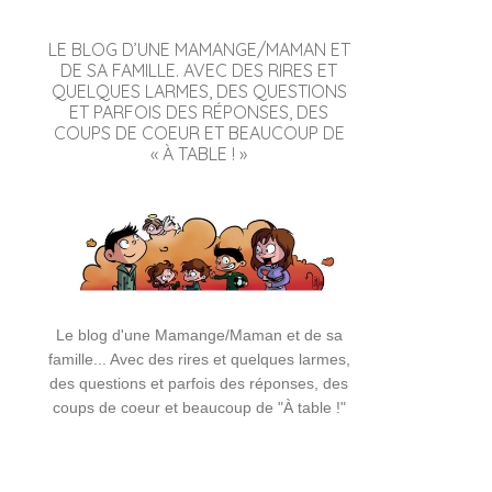
LE BLOG D’UNE MAMANGE/MAMAN ET
DE SA FAMILLE. AVEC DES RIRES ET
QUELQUES LARMES, DES QUESTIONS
ET PARFOIS DES RÉPONSES, DES
COUPS DE COEUR ET BEAUCOUP DE
« À TABLE ! »
Le blog d'une Mamange/Maman et de sa
famille... Avec des rires et quelques larmes,
des questions et parfois des réponses, des
coups de coeur et beaucoup de "À table !"