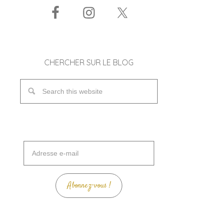
CHERCHER SUR LE BLOG
Adresse
e-
mail
Abonnez-vous !