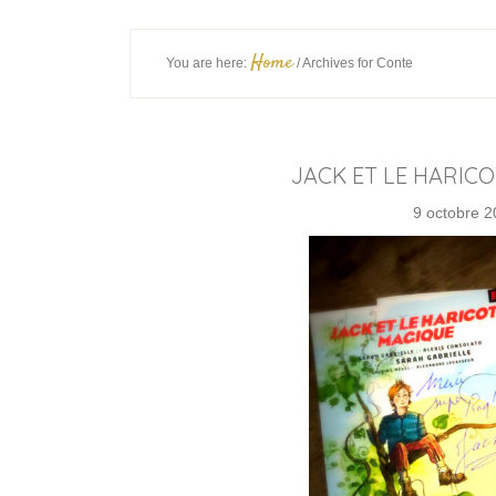
Home
You are here:
/
Archives for Conte
JACK ET LE HARIC
9 octobre 2