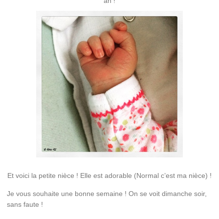
an !
Et voici la petite nièce ! Elle est adorable (Normal c’est ma nièce) !
Je vous souhaite une bonne semaine ! On se voit dimanche soir,
sans faute !