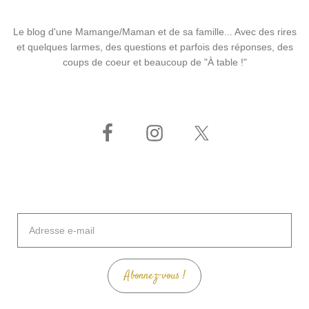
Le blog d'une Mamange/Maman et de sa famille... Avec des rires
et quelques larmes, des questions et parfois des réponses, des
coups de coeur et beaucoup de "À table !"
Adresse
e-
mail
Abonnez-vous !