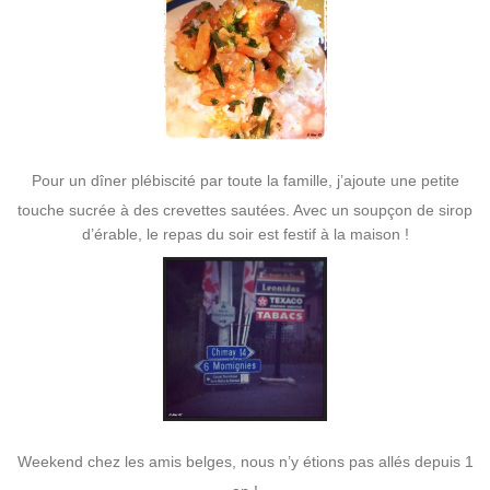
Pour un dîner plébiscité par toute la famille, j’ajoute une petite
touche sucrée à des crevettes sautées. Avec un soupçon de sirop
d’érable, le repas du soir est festif à la maison !
Weekend chez les amis belges, nous n’y étions pas allés depuis 1