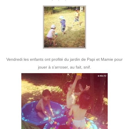
Vendredi les enfants ont profité du jardin de Papi et Mamie pour
jouer à s’arroser, au fait, snif.