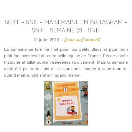
SÉRIE – SNIF – MA SEMAINE EN INSTAGRAM –
SNIF – SEMAINE 28 – SNIF
Leave a Comment
11 juillet 2016
·
La semaine se termine mal pour nos petits Bleus et pour mon
petit fan incontesté de cette belle équipe de France. Fin de soirée
tristoune et billet publié trèèèèèèès tardivement. Mais la semaine
avait été pleine de joie et j’ai quelques images à vous montrer
quand même. Snif snif snif quand même.