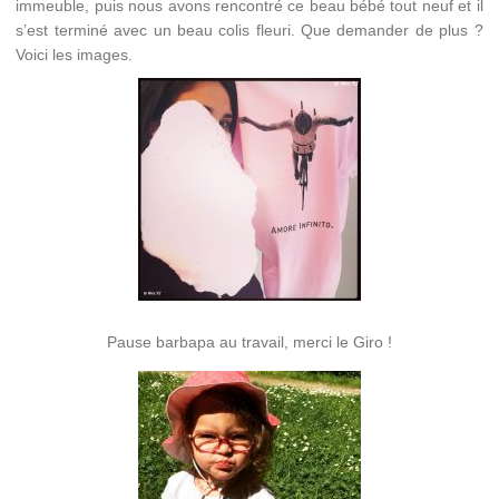
immeuble, puis nous avons rencontré ce beau bébé tout neuf et il
s’est terminé avec un beau colis fleuri. Que demander de plus ?
Voici les images.
Pause barbapa au travail, merci le Giro !