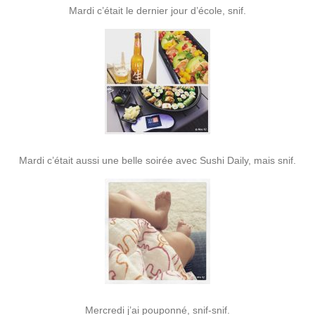
Mardi c’était le dernier jour d’école, snif.
Mardi c’était aussi une belle soirée avec Sushi Daily, mais snif.
Mercredi j’ai pouponné, snif-snif.