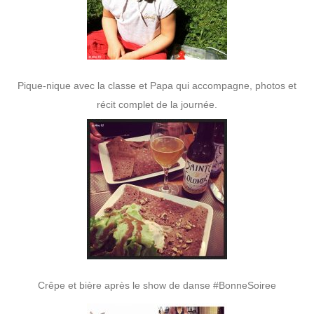
Pique-nique avec la classe et Papa qui accompagne, photos et
récit complet de la journée.
Crêpe et bière après le show de danse #BonneSoiree