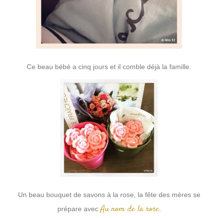
Ce beau bébé a cinq jours et il comble déjà la famille.
Un beau bouquet de savons à la rose, la fête des mères se
Au
nom de la rose
prépare avec
.