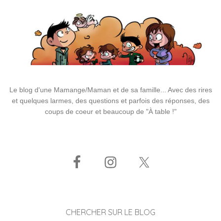
Le blog d'une Mamange/Maman et de sa famille... Avec des rires
et quelques larmes, des questions et parfois des réponses, des
coups de coeur et beaucoup de "À table !"
CHERCHER SUR LE BLOG