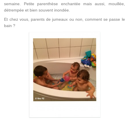
semaine. Petite parenthèse enchantée mais aussi, mouillée,
détrempée et bien souvent inondée.
Et chez vous, parents de jumeaux ou non, comment se passe le
bain ?