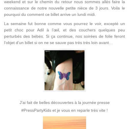
weekend et sur le chemin du retour nous sommes allés faire la
connaissance de notre nouvelle petite nièce de 3 jours. Voila le
pourquoi du comment ce billet arrive un lundi midi.
La semaine fut bonne comme vous pourrez le voir, excepté un
petit choc pour Adil à l’œil, et des couchers quelques peu
perturbés des bébés. Si ça continue, nos soirées de folie feront
l’objet d’un billet si on ne se sauve pas très très loin avant…
J’ai fait de belles découvertes à la journée presse
#PressPartyKids et je vous en reparle très vite !