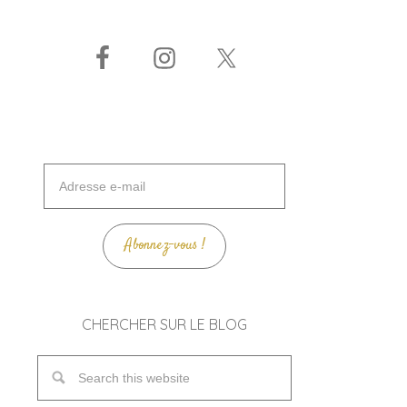
Adresse
e-
mail
Abonnez-vous !
CHERCHER SUR LE BLOG