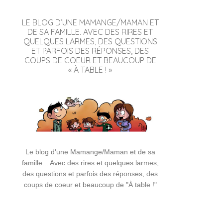
LE BLOG D’UNE MAMANGE/MAMAN ET
DE SA FAMILLE. AVEC DES RIRES ET
QUELQUES LARMES, DES QUESTIONS
ET PARFOIS DES RÉPONSES, DES
COUPS DE COEUR ET BEAUCOUP DE
« À TABLE ! »
Le blog d'une Mamange/Maman et de sa
famille... Avec des rires et quelques larmes,
des questions et parfois des réponses, des
coups de coeur et beaucoup de "À table !"