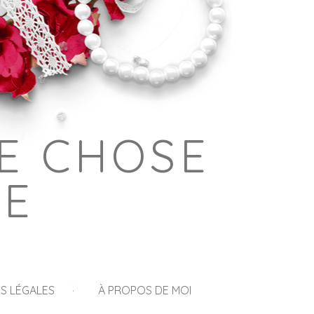
E CHOSE
GE
S LÉGALES
À PROPOS DE MOI