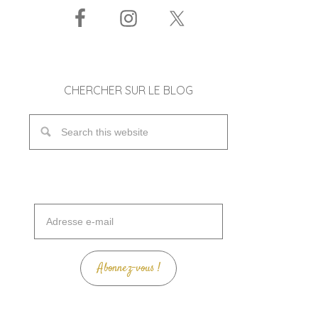
CHERCHER SUR LE BLOG
Adresse
e-
mail
Abonnez-vous !