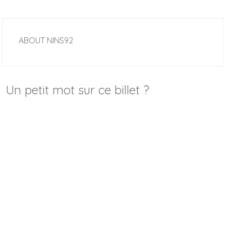
ABOUT
NINS92
Un petit mot sur ce billet ?