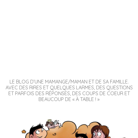
LE BLOG D’UNE MAMANGE/MAMAN ET DE SA FAMILLE.
AVEC DES RIRES ET QUELQUES LARMES, DES QUESTIONS
ET PARFOIS DES RÉPONSES, DES COUPS DE COEUR ET
BEAUCOUP DE « À TABLE ! »