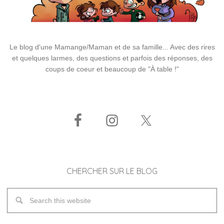
Le blog d'une Mamange/Maman et de sa famille... Avec des rires
et quelques larmes, des questions et parfois des réponses, des
coups de coeur et beaucoup de "À table !"
CHERCHER SUR LE BLOG