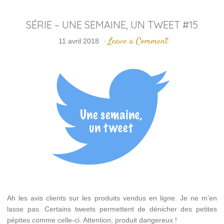
SÉRIE – UNE SEMAINE, UN TWEET #15
Leave a Comment
11 avril 2018
·
Ah les avis clients sur les produits vendus en ligne. Je ne m’en
lasse pas. Certains tweets permettent de dénicher des petites
pépites comme celle-ci. Attention, produit dangereux !