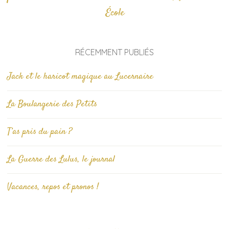
École
RÉCEMMENT PUBLIÉS
Jack et le haricot magique au Lucernaire
La Boulangerie des Petits
T’as pris du pain ?
La Guerre des Lulus, le journal
Vacances, repos et pronos !