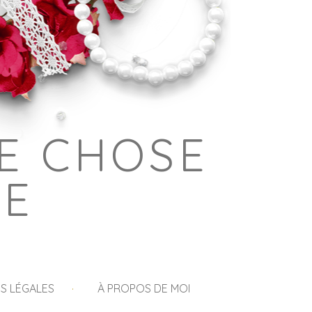
E CHOSE
GE
S LÉGALES
À PROPOS DE MOI