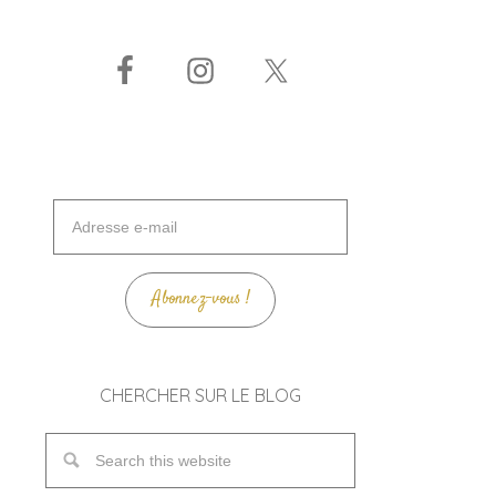
Adresse
e-
mail
Abonnez-vous !
CHERCHER SUR LE BLOG