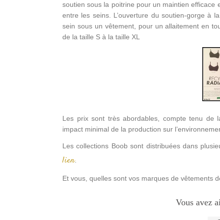
soutien sous la poitrine pour un maintien efficace 
entre les seins. L’ouverture du soutien-gorge à la
sein sous un vêtement, pour un allaitement en to
de la taille S à la taille XL
Les prix sont très abordables, compte tenu de la
impact minimal de la production sur l’environneme
Les collections Boob sont distribuées dans plusie
lien
.
Et vous, quelles sont vos marques de vêtements d
Vous avez a