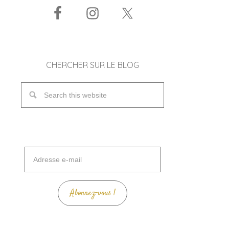
CHERCHER SUR LE BLOG
Adresse
e-
mail
Abonnez-vous !