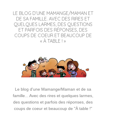
LE BLOG D’UNE MAMANGE/MAMAN ET
DE SA FAMILLE. AVEC DES RIRES ET
QUELQUES LARMES, DES QUESTIONS
ET PARFOIS DES RÉPONSES, DES
COUPS DE COEUR ET BEAUCOUP DE
« À TABLE ! »
Le blog d'une Mamange/Maman et de sa
famille... Avec des rires et quelques larmes,
des questions et parfois des réponses, des
coups de coeur et beaucoup de "À table !"