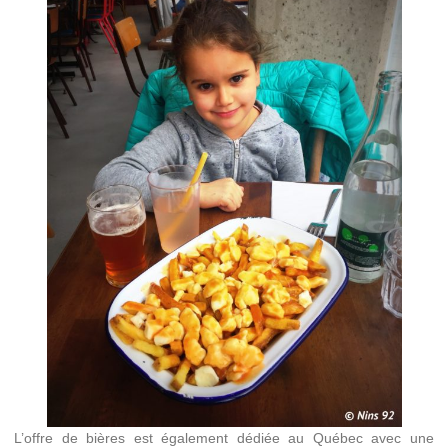
L’offre de bières est également dédiée au Québec avec une