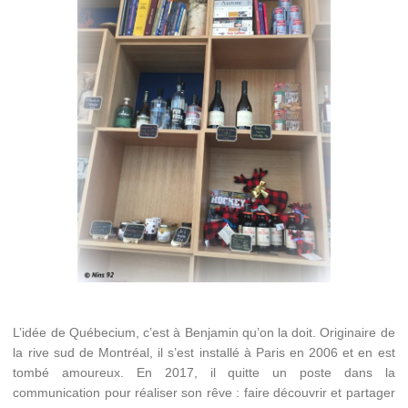
L’idée de Québecium, c’est à Benjamin qu’on la doit. Originaire de
la rive sud de Montréal, il s’est installé à Paris en 2006 et en est
tombé amoureux. En 2017, il quitte un poste dans la
communication pour réaliser son rêve : faire découvrir et partager