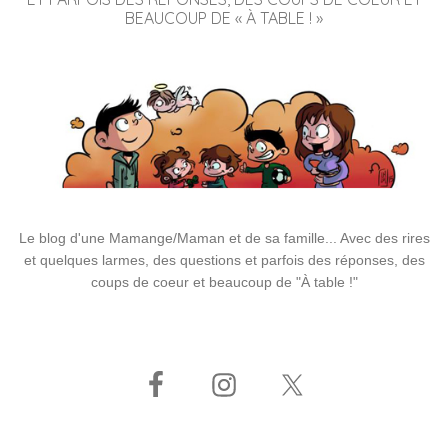
BEAUCOUP DE « À TABLE ! »
Le blog d'une Mamange/Maman et de sa famille... Avec des rires
et quelques larmes, des questions et parfois des réponses, des
coups de coeur et beaucoup de "À table !"