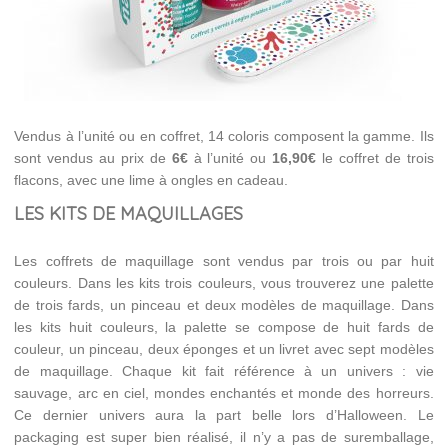
Vendus à l’unité ou en coffret, 14 coloris composent la gamme. Ils
sont vendus au prix de
6€
à l’unité ou
16,90€
le coffret de trois
flacons, avec une lime à ongles en cadeau.
LES KITS DE MAQUILLAGES
Les coffrets de maquillage sont vendus par trois ou par huit
couleurs. Dans les kits trois couleurs, vous trouverez une palette
de trois fards, un pinceau et deux modèles de maquillage. Dans
les kits huit couleurs, la palette se compose de huit fards de
couleur, un pinceau, deux éponges et un livret avec sept modèles
de maquillage. Chaque kit fait référence à un univers : vie
sauvage, arc en ciel, mondes enchantés et monde des horreurs.
Ce dernier univers aura la part belle lors d’Halloween. Le
packaging est super bien réalisé, il n’y a pas de suremballage,