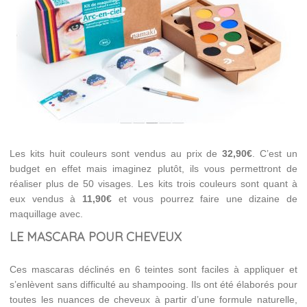
Les kits huit couleurs sont vendus au prix de
32,90€
. C’est un
budget en effet mais imaginez plutôt, ils vous permettront de
réaliser plus de 50 visages. Les kits trois couleurs sont quant à
eux vendus à
11,90€
et vous pourrez faire une dizaine de
maquillage avec.
LE MASCARA POUR CHEVEUX
Ces mascaras déclinés en 6 teintes sont faciles à appliquer et
s’enlèvent sans difficulté au shampooing. Ils ont été élaborés pour
toutes les nuances de cheveux à partir d’une formule naturelle,