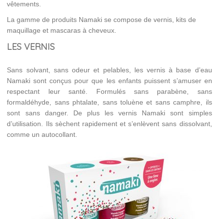
vêtements.
La gamme de produits Namaki se compose de vernis, kits de
maquillage et mascaras à cheveux.
LES VERNIS
Sans solvant, sans odeur et pelables, les vernis à base d’eau
Namaki sont conçus pour que les enfants puissent s’amuser en
respectant leur santé. Formulés sans parabène, sans
formaldéhyde, sans phtalate, sans toluène et sans camphre, ils
sont sans danger. De plus les vernis Namaki sont simples
d’utilisation. Ils sèchent rapidement et s’enlèvent sans dissolvant,
comme un autocollant.