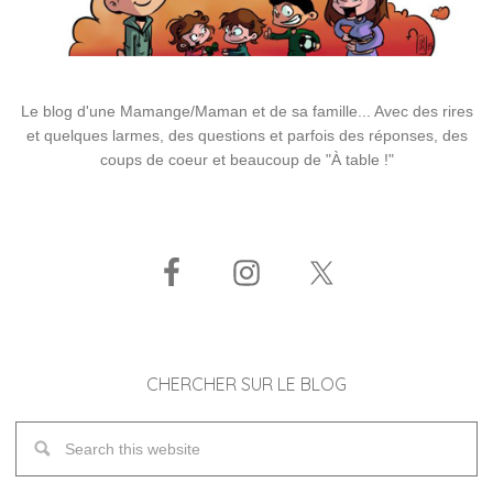
Le blog d'une Mamange/Maman et de sa famille... Avec des rires
et quelques larmes, des questions et parfois des réponses, des
coups de coeur et beaucoup de "À table !"
CHERCHER SUR LE BLOG