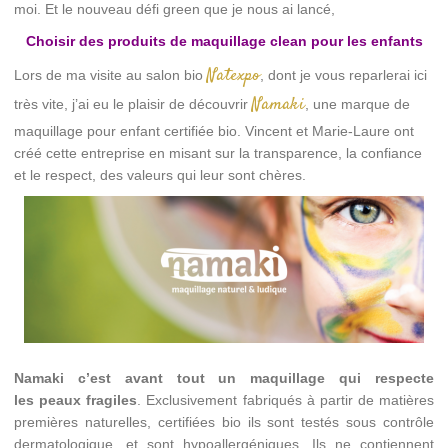
moi. Et le nouveau défi green que je nous ai lancé,
Choisir des produits de maquillage clean pour les enfants
Natexpo
Lors de ma visite au salon bio
, dont je vous reparlerai ici
Namaki
très vite, j’ai eu le plaisir de découvrir
, une marque de
maquillage pour enfant certifiée bio. Vincent et Marie-Laure ont
créé cette entreprise en misant sur la transparence, la confiance
et le respect, des valeurs qui leur sont chères.
Namaki c’est avant tout un maquillage qui respecte
les peaux fragiles
. Exclusivement fabriqués à partir de matières
premières naturelles, certifiées bio ils sont testés sous contrôle
dermatologique, et sont hypoallergéniques. Ils ne contiennent