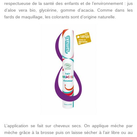
respectueuse de la santé des enfants et de l’environnement : jus
d’aloe vera bio, glycérine, gomme d’acacia. Comme dans les
fards de maquillage, les colorants sont d’origine naturelle.
L’application se fait sur cheveux secs. On applique mèche par
mèche grâce à la brosse puis on laisse sécher à l’air libre ou au