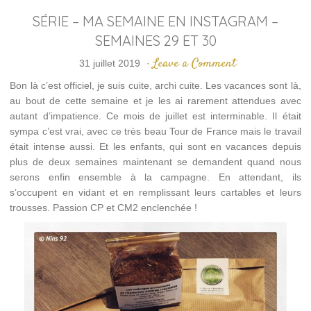
SÉRIE – MA SEMAINE EN INSTAGRAM –
SEMAINES 29 ET 30
Leave a Comment
31 juillet 2019
·
Bon là c’est officiel, je suis cuite, archi cuite. Les vacances sont là,
au bout de cette semaine et je les ai rarement attendues avec
autant d’impatience. Ce mois de juillet est interminable. Il était
sympa c’est vrai, avec ce très beau Tour de France mais le travail
était intense aussi. Et les enfants, qui sont en vacances depuis
plus de deux semaines maintenant se demandent quand nous
serons enfin ensemble à la campagne. En attendant, ils
s’occupent en vidant et en remplissant leurs cartables et leurs
trousses. Passion CP et CM2 enclenchée !