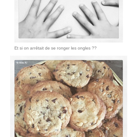
Et si on arrêtait de se ronger les ongles ??