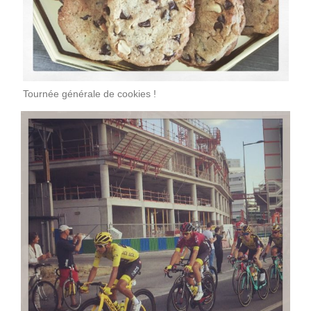
Tournée générale de cookies !