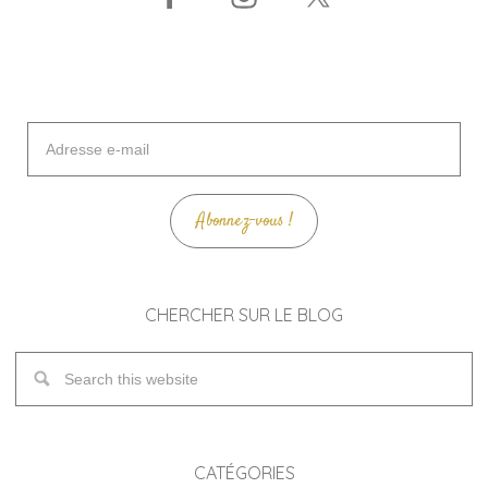
Adresse
e-
mail
Abonnez-vous !
CHERCHER SUR LE BLOG
CATÉGORIES