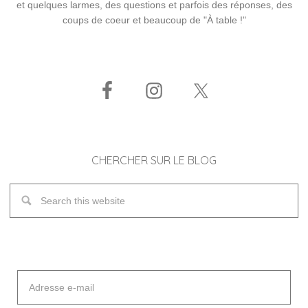
et quelques larmes, des questions et parfois des réponses, des
coups de coeur et beaucoup de "À table !"
CHERCHER SUR LE BLOG
Adresse
e-
mail