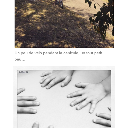
Un peu de vélo pendant la canicule, un tout petit
peu…