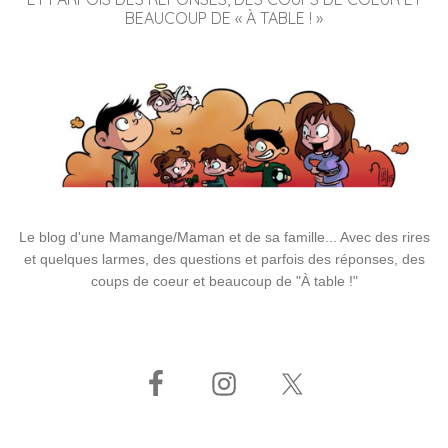
BEAUCOUP DE « À TABLE ! »
Le blog d'une Mamange/Maman et de sa famille... Avec des rires
et quelques larmes, des questions et parfois des réponses, des
coups de coeur et beaucoup de "À table !"