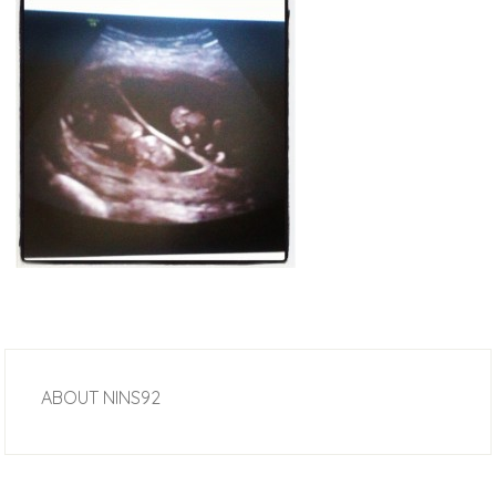
ABOUT
NINS92