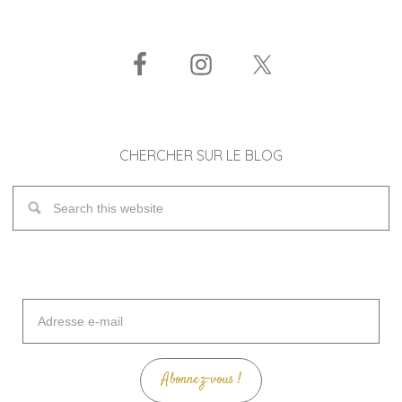
CHERCHER SUR LE BLOG
Adresse
e-
mail
Abonnez-vous !