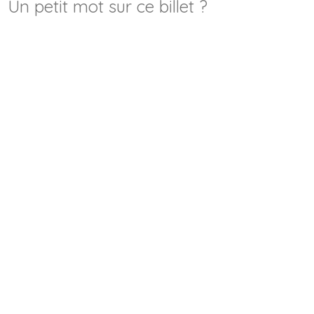
Un petit mot sur ce billet ?