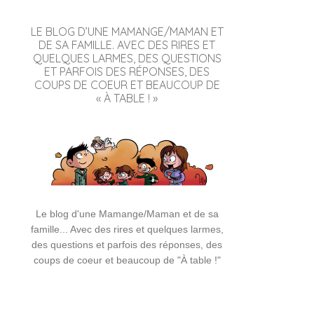
LE BLOG D’UNE MAMANGE/MAMAN ET
DE SA FAMILLE. AVEC DES RIRES ET
QUELQUES LARMES, DES QUESTIONS
ET PARFOIS DES RÉPONSES, DES
COUPS DE COEUR ET BEAUCOUP DE
« À TABLE ! »
Le blog d'une Mamange/Maman et de sa
famille... Avec des rires et quelques larmes,
des questions et parfois des réponses, des
coups de coeur et beaucoup de "À table !"