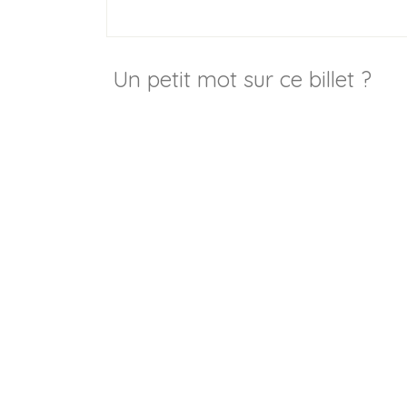
Un petit mot sur ce billet ?