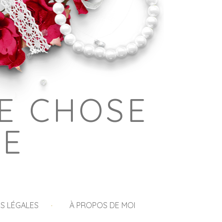
E CHOSE
GE
S LÉGALES
À PROPOS DE MOI