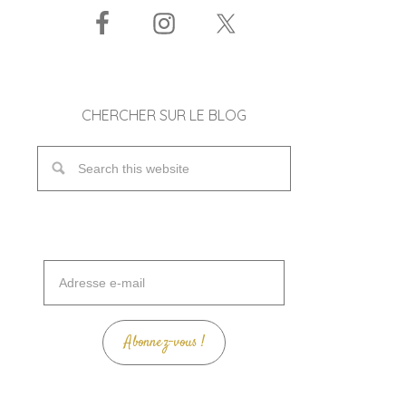
CHERCHER SUR LE BLOG
Adresse
e-
mail
Abonnez-vous !