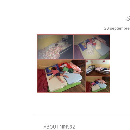
23 septembre
ABOUT
NINS92