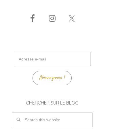
Adresse
e-
mail
Abonnez-vous !
CHERCHER SUR LE BLOG