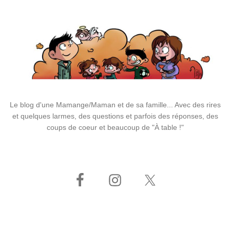
Le blog d'une Mamange/Maman et de sa famille... Avec des rires
et quelques larmes, des questions et parfois des réponses, des
coups de coeur et beaucoup de "À table !"