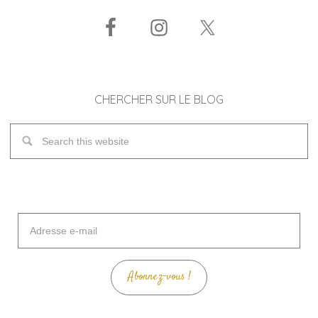
CHERCHER SUR LE BLOG
Adresse
e-
mail
Abonnez-vous !