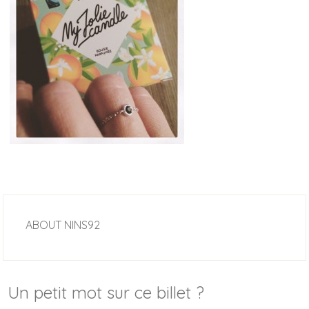
ABOUT
NINS92
Un petit mot sur ce billet ?