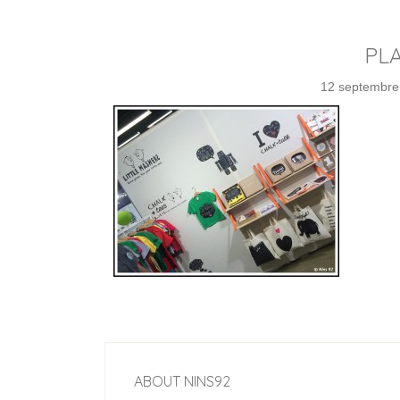
PLA
12 septembre
ABOUT
NINS92