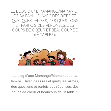
LE BLOG D’UNE MAMANGE/MAMAN ET
DE SA FAMILLE. AVEC DES RIRES ET
QUELQUES LARMES, DES QUESTIONS
ET PARFOIS DES RÉPONSES, DES
COUPS DE COEUR ET BEAUCOUP DE
« À TABLE ! »
Le blog d'une Mamange/Maman et de sa
famille... Avec des rires et quelques larmes,
des questions et parfois des réponses, des
coups de coeur et beaucoup de "À table !"