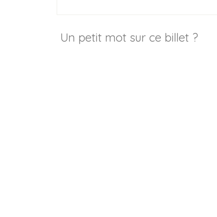
Un petit mot sur ce billet ?