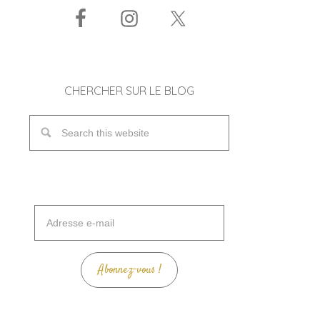
CHERCHER SUR LE BLOG
Adresse
e-
mail
Abonnez-vous !