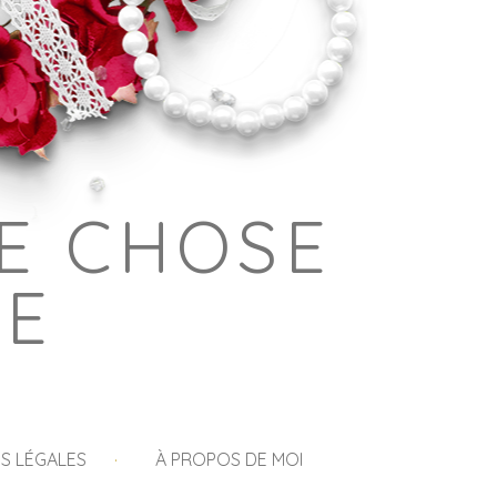
E CHOSE
GE
S LÉGALES
À PROPOS DE MOI