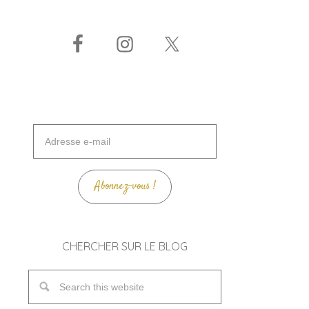
Adresse
e-
mail
Abonnez-vous !
CHERCHER SUR LE BLOG