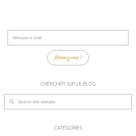
Adresse
e-
mail
Abonnez-vous !
CHERCHER SUR LE BLOG
CATÉGORIES