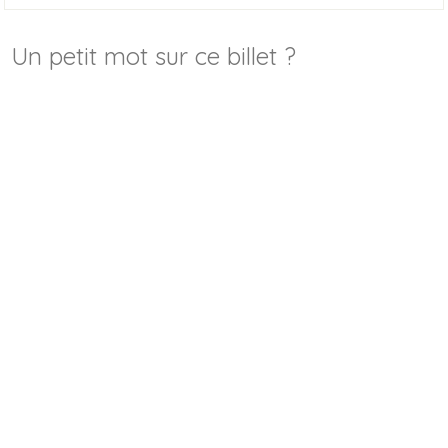
Un petit mot sur ce billet ?