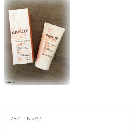
ABOUT
NINS92