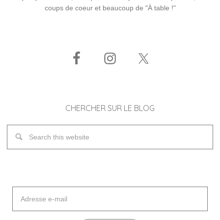
coups de coeur et beaucoup de "À table !"
CHERCHER SUR LE BLOG
Adresse
e-
mail