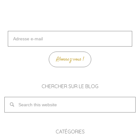
Adresse
e-
mail
Abonnez-vous !
CHERCHER SUR LE BLOG
CATÉGORIES