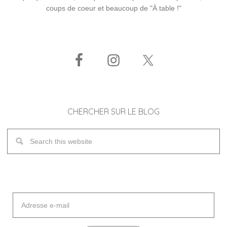
coups de coeur et beaucoup de "À table !"
CHERCHER SUR LE BLOG
Adresse
e-
mail