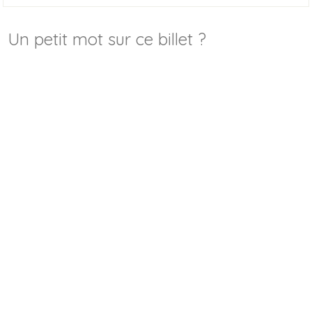
Un petit mot sur ce billet ?