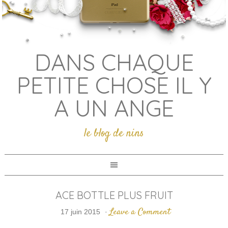
DANS CHAQUE
PETITE CHOSE IL Y
A UN ANGE
le blog de nins
ACE BOTTLE PLUS FRUIT
Leave a Comment
17 juin 2015
·