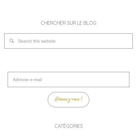
CHERCHER SUR LE BLOG
Adresse
e-
mail
Abonnez-vous !
CATÉGORIES