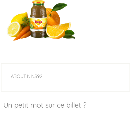
ABOUT
NINS92
Un petit mot sur ce billet ?