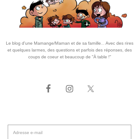
Le blog d'une Mamange/Maman et de sa famille... Avec des rires
et quelques larmes, des questions et parfois des réponses, des
coups de coeur et beaucoup de "À table !"
Adresse
e-