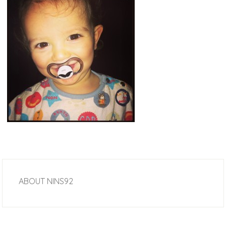
ABOUT
NINS92