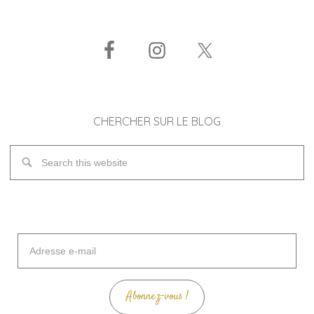
CHERCHER SUR LE BLOG
Adresse
e-
mail
Abonnez-vous !