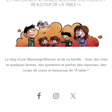
BEAUCOUP DE « À TABLE ! »
Le blog d'une Mamange/Maman et de sa famille... Avec des rires
et quelques larmes, des questions et parfois des réponses, des
coups de coeur et beaucoup de "À table !"