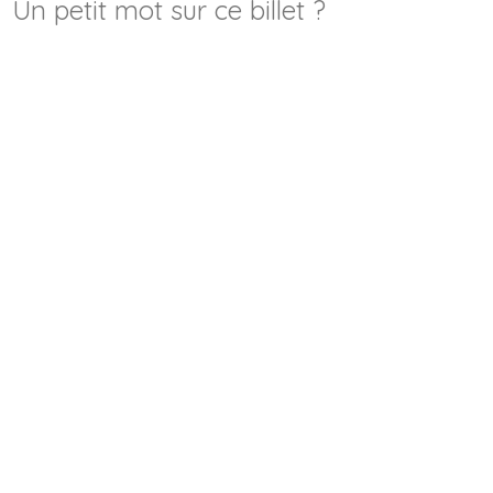
Un petit mot sur ce billet ?