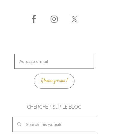
Adresse
e-
mail
Abonnez-vous !
CHERCHER SUR LE BLOG