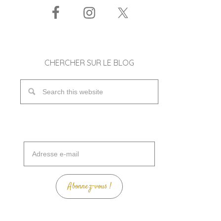
CHERCHER SUR LE BLOG
Adresse
e-
mail
Abonnez-vous !