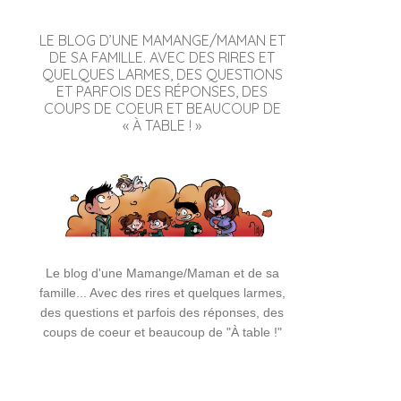
LE BLOG D’UNE MAMANGE/MAMAN ET
DE SA FAMILLE. AVEC DES RIRES ET
QUELQUES LARMES, DES QUESTIONS
ET PARFOIS DES RÉPONSES, DES
COUPS DE COEUR ET BEAUCOUP DE
« À TABLE ! »
Le blog d'une Mamange/Maman et de sa
famille... Avec des rires et quelques larmes,
des questions et parfois des réponses, des
coups de coeur et beaucoup de "À table !"