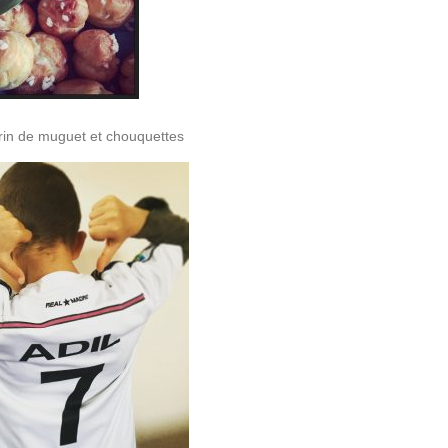
rin de muguet et chouquettes