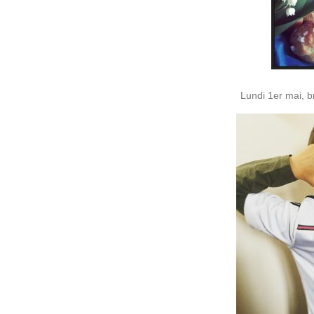
Lundi 1er mai, b