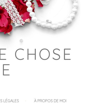
E CHOSE
GE
S LÉGALES
À PROPOS DE MOI