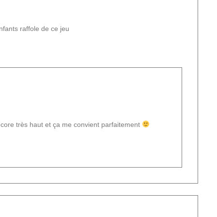
nfants raffole de ce jeu
encore très haut et ça me convient parfaitement