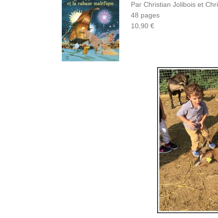
Par Christian Jolibois et Chr
48 pages
10,90 €