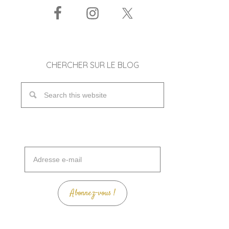
CHERCHER SUR LE BLOG
Adresse
e-
mail
Abonnez-vous !