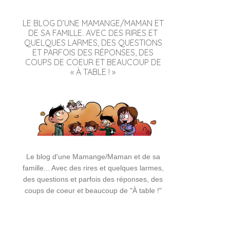
LE BLOG D’UNE MAMANGE/MAMAN ET
DE SA FAMILLE. AVEC DES RIRES ET
QUELQUES LARMES, DES QUESTIONS
ET PARFOIS DES RÉPONSES, DES
COUPS DE COEUR ET BEAUCOUP DE
« À TABLE ! »
Le blog d'une Mamange/Maman et de sa
famille... Avec des rires et quelques larmes,
des questions et parfois des réponses, des
coups de coeur et beaucoup de "À table !"