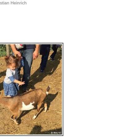
istian Heinrich