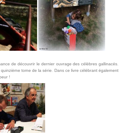
hance de découvrir le dernier ouvrage des célèbres gallinacés.
 quinzième tome de la série. Dans ce livre célébrant également
peur !