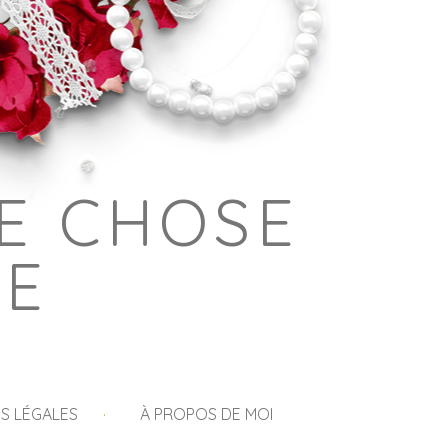
E CHOSE
GE
S LÉGALES
À PROPOS DE MOI