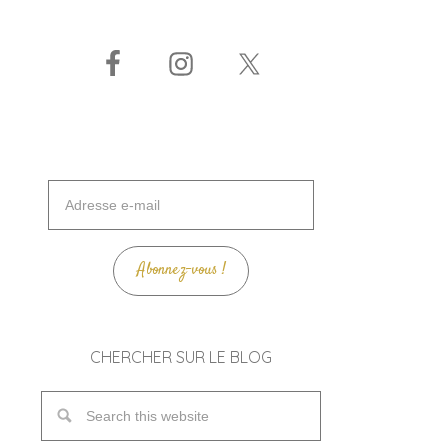
Adresse
e-
mail
Abonnez-vous !
CHERCHER SUR LE BLOG