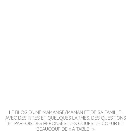
LE BLOG D’UNE MAMANGE/MAMAN ET DE SA FAMILLE.
AVEC DES RIRES ET QUELQUES LARMES, DES QUESTIONS
ET PARFOIS DES RÉPONSES, DES COUPS DE COEUR ET
BEAUCOUP DE « À TABLE ! »