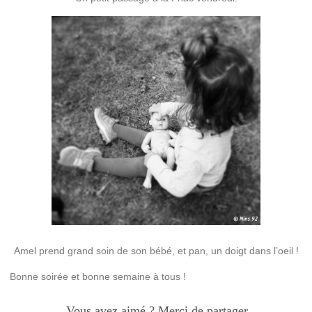
Amel prend grand soin de son bébé, et pan, un doigt dans l’oeil !
Bonne soirée et bonne semaine à tous !
Vous avez aimé ? Merci de partager.