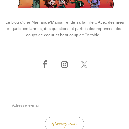
Le blog d'une Mamange/Maman et de sa famille... Avec des rires
et quelques larmes, des questions et parfois des réponses, des
coups de coeur et beaucoup de "À table !"
Adresse
e-
mail
Abonnez-vous !