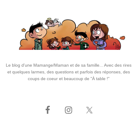
Le blog d'une Mamange/Maman et de sa famille... Avec des rires
et quelques larmes, des questions et parfois des réponses, des
coups de coeur et beaucoup de "À table !"