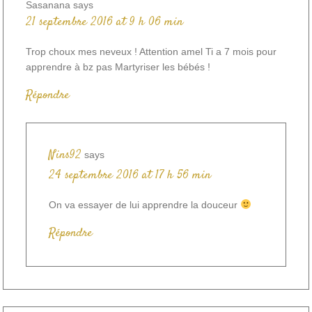
Sasanana
says
21 septembre 2016 at 9 h 06 min
Trop choux mes neveux ! Attention amel Ti a 7 mois pour
apprendre à bz pas Martyriser les bébés !
Répondre
Nins92
says
24 septembre 2016 at 17 h 56 min
On va essayer de lui apprendre la douceur
Répondre