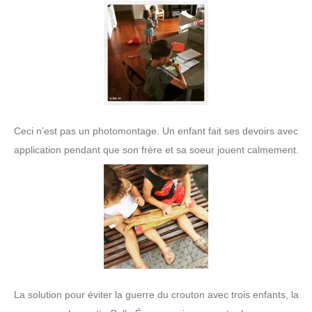
Ceci n’est pas un photomontage. Un enfant fait ses devoirs avec
application pendant que son frère et sa soeur jouent calmement.
La solution pour éviter la guerre du crouton avec trois enfants, la