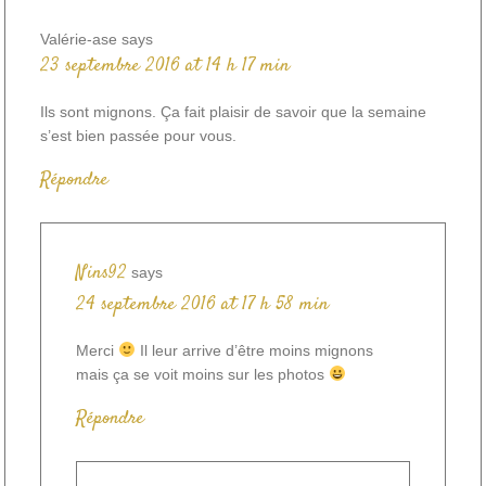
Valérie-ase
says
23 septembre 2016 at 14 h 17 min
Ils sont mignons. Ça fait plaisir de savoir que la semaine
s’est bien passée pour vous.
Répondre
Nins92
says
24 septembre 2016 at 17 h 58 min
Merci
Il leur arrive d’être moins mignons
mais ça se voit moins sur les photos
Répondre