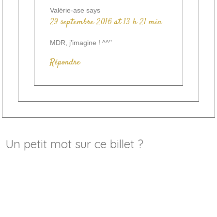
Valérie-ase
says
29 septembre 2016 at 13 h 21 min
MDR, j’imagine ! ^^’’
Répondre
Un petit mot sur ce billet ?