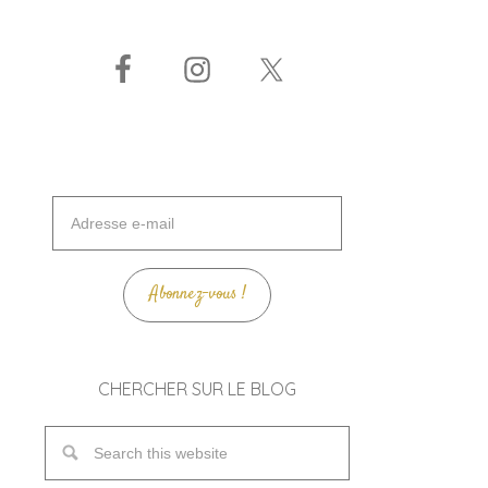
Adresse
e-
mail
Abonnez-vous !
CHERCHER SUR LE BLOG