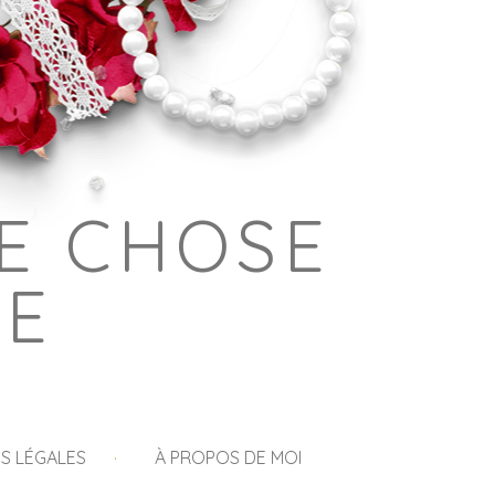
E CHOSE
GE
S LÉGALES
À PROPOS DE MOI