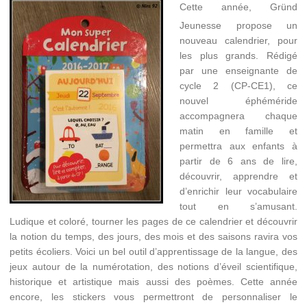
Cette année, Gründ
Jeunesse propose un
nouveau calendrier, pour
les plus grands. Rédigé
par une enseignante de
cycle 2 (CP-CE1), ce
nouvel éphéméride
accompagnera chaque
matin en famille et
permettra aux enfants à
partir de 6 ans de lire,
découvrir, apprendre et
d’enrichir leur vocabulaire
tout en s’amusant.
Ludique et coloré, tourner les pages de ce calendrier et découvrir
la notion du temps, des jours, des mois et des saisons ravira vos
petits écoliers. Voici un bel outil d’apprentissage de la langue, des
jeux autour de la numérotation, des notions d’éveil scientifique,
historique et artistique mais aussi des poèmes. Cette année
encore, les stickers vous permettront de personnaliser le