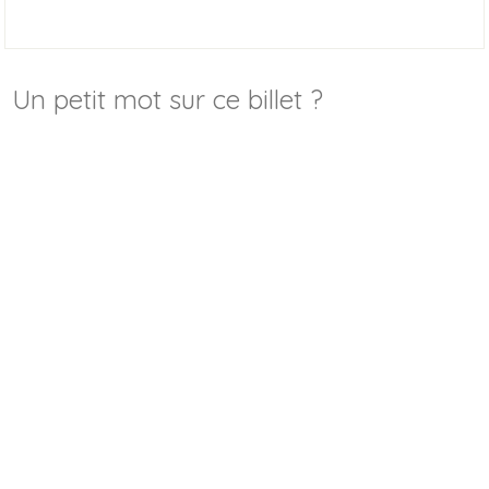
Un petit mot sur ce billet ?