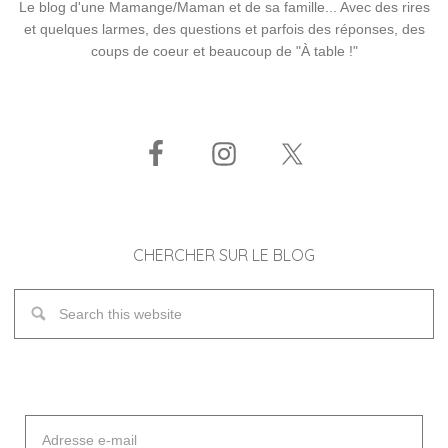
Le blog d'une Mamange/Maman et de sa famille... Avec des rires
et quelques larmes, des questions et parfois des réponses, des
coups de coeur et beaucoup de "À table !"
CHERCHER SUR LE BLOG
Adresse
e-