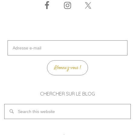
Adresse
e-
mail
Abonnez-vous !
CHERCHER SUR LE BLOG