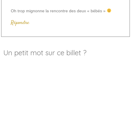
Oh trop mignonne la rencontre des deux « bébés »
Répondre
Un petit mot sur ce billet ?