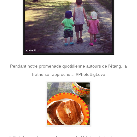
Pendant notre promenade quotidienne autours de l’étang, la
fratrie se rapproche… #PhotoBigLove