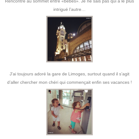
Rencontre au sommet entre «bébés». Je ne sais pas qui a le plus
intrigué l’autre…
J’ai toujours adoré la gare de Limoges, surtout quand il s’agit
d’aller chercher mon chéri qui commençait enfin ses vacances !