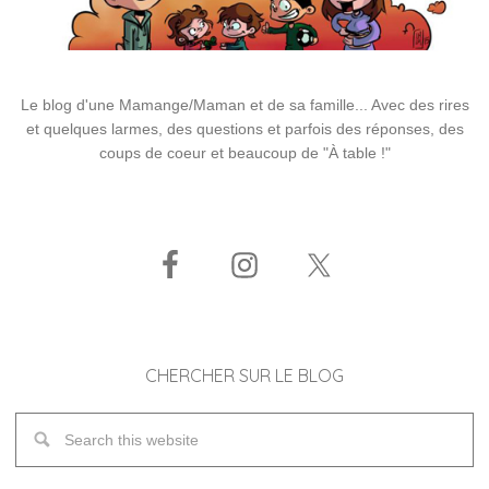
Le blog d'une Mamange/Maman et de sa famille... Avec des rires
et quelques larmes, des questions et parfois des réponses, des
coups de coeur et beaucoup de "À table !"
CHERCHER SUR LE BLOG