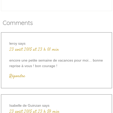
Comments
leroy
says
23 août 2015 at 23 h 01 min
encore une petite semaine de vacances pour moi… bonne
reprise à vous ! bon courage !
Répondre
Isabelle de Guinzan
says
23 août 2015 at 23 h 59 min