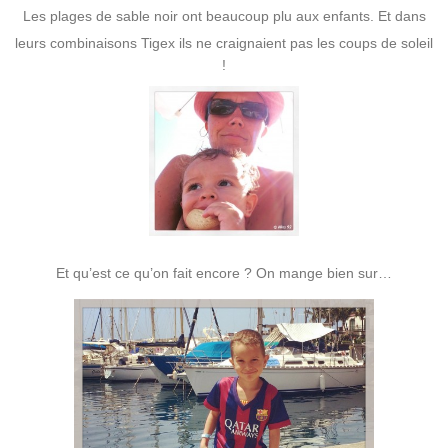
Les plages de sable noir ont beaucoup plu aux enfants. Et dans
leurs combinaisons Tigex ils ne craignaient pas les coups de soleil
!
Et qu’est ce qu’on fait encore ? On mange bien sur…