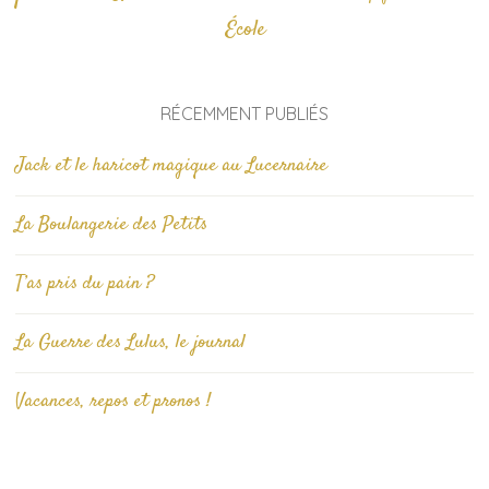
École
RÉCEMMENT PUBLIÉS
Jack et le haricot magique au Lucernaire
La Boulangerie des Petits
T’as pris du pain ?
La Guerre des Lulus, le journal
Vacances, repos et pronos !