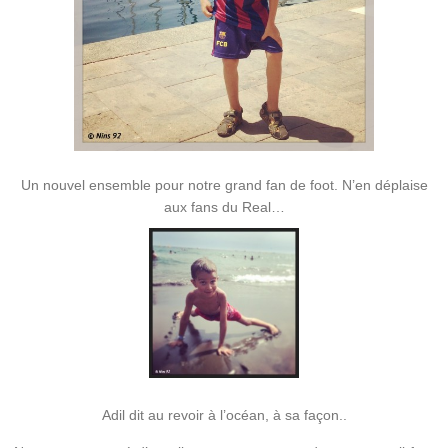
Un nouvel ensemble pour notre grand fan de foot. N’en déplaise
aux fans du Real…
Adil dit au revoir à l’océan, à sa façon..