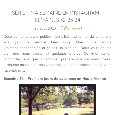
SÉRIE – MA SEMAINE EN INSTAGRAM –
SEMAINES 32-33-34
3 Comments
23 août 2015
·
Deux semaines sans publier mon billet traditionnel du dimanche
soir ça m’a semblé bien long. Mais nous étions
vraiment déconnectés et ça fait un bien fou. Vous vous doutez
bien que nous avons fait quelques photos. Ce billet va en
comporter plus que d’habitude, j’espère que ça vous plaira.
Il résume assez bien nos vacances, que je ne tarderai pas à vous
raconter ici…
Semaine 32 – Premiers jours de vacances en Haute-Vienne