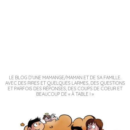
LE BLOG D’UNE MAMANGE/MAMAN ET DE SA FAMILLE.
AVEC DES RIRES ET QUELQUES LARMES, DES QUESTIONS
ET PARFOIS DES RÉPONSES, DES COUPS DE COEUR ET
BEAUCOUP DE « À TABLE ! »