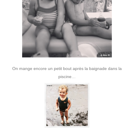
On mange encore un petit bout après la baignade dans la
piscine…