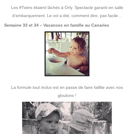
Les #Twins étaient lâchés à Orly. Spectacle garanti en salle
d’embarquement. Le vol a été, comment dire, pas facile…
Semaine 33 et 34 – Vacances en famille au Canaries
La formule
tout inclus
est en passe de faire faillite avec nos
gloutons !