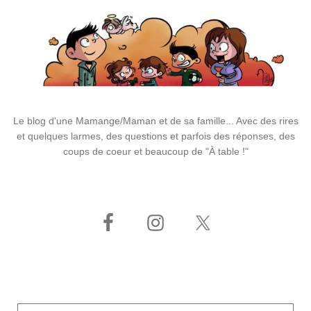
Le blog d'une Mamange/Maman et de sa famille... Avec des rires
et quelques larmes, des questions et parfois des réponses, des
coups de coeur et beaucoup de "À table !"
Adresse