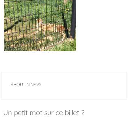
ABOUT
NINS92
Un petit mot sur ce billet ?