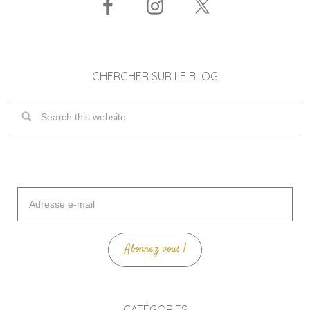
CHERCHER SUR LE BLOG
Adresse
e-
mail
Abonnez-vous !
CATÉGORIES