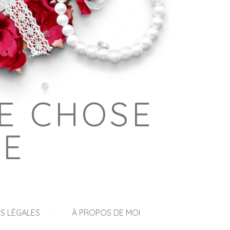
E CHOSE
GE
S LÉGALES
À PROPOS DE MOI