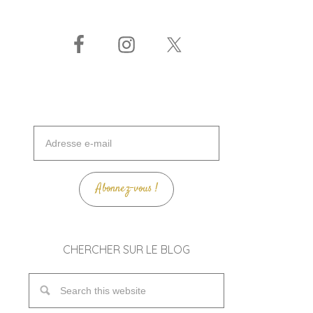
Adresse
e-
mail
Abonnez-vous !
CHERCHER SUR LE BLOG