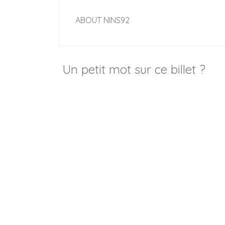
ABOUT
NINS92
Un petit mot sur ce billet ?