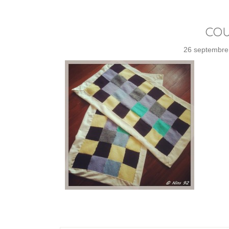
CO
26 septembre