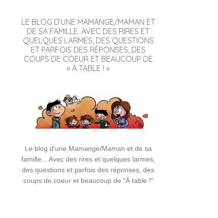
LE BLOG D’UNE MAMANGE/MAMAN ET
DE SA FAMILLE. AVEC DES RIRES ET
QUELQUES LARMES, DES QUESTIONS
ET PARFOIS DES RÉPONSES, DES
COUPS DE COEUR ET BEAUCOUP DE
« À TABLE ! »
Le blog d'une Mamange/Maman et de sa
famille... Avec des rires et quelques larmes,
des questions et parfois des réponses, des
coups de coeur et beaucoup de "À table !"