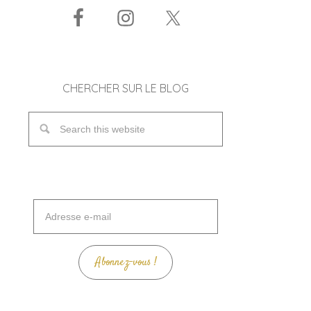
CHERCHER SUR LE BLOG
Adresse
e-
mail
Abonnez-vous !