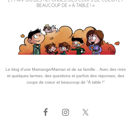
BEAUCOUP DE « À TABLE ! »
Le blog d'une Mamange/Maman et de sa famille... Avec des rires
et quelques larmes, des questions et parfois des réponses, des
coups de coeur et beaucoup de "À table !"