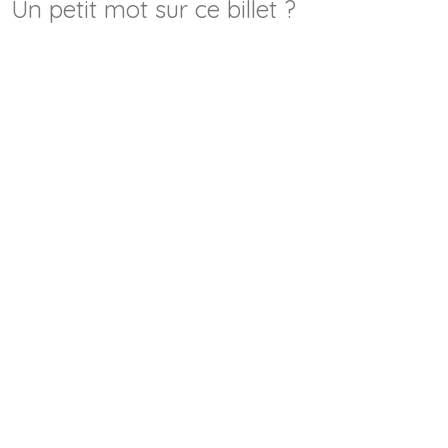
Un petit mot sur ce billet ?