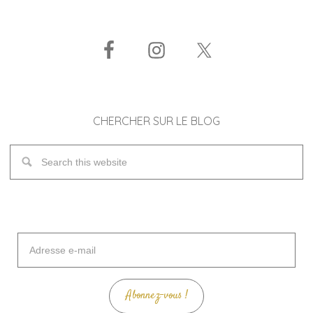
CHERCHER SUR LE BLOG
Adresse
e-
mail
Abonnez-vous !