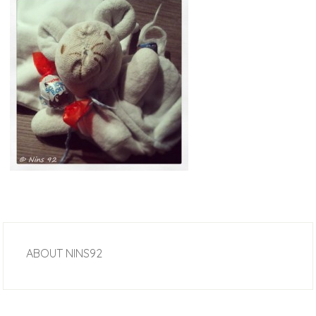
ABOUT
NINS92