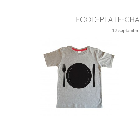
FOOD-PLATE-CHAL
12 septembre