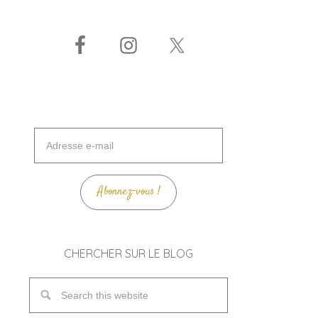
Adresse
e-
mail
Abonnez-vous !
CHERCHER SUR LE BLOG