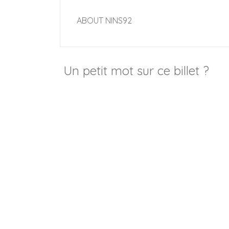
ABOUT
NINS92
Un petit mot sur ce billet ?