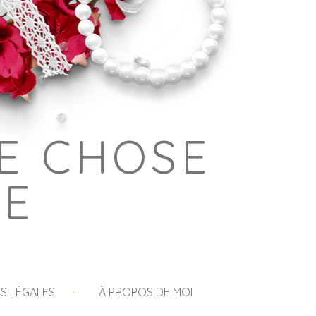
E CHOSE
GE
S LÉGALES
À PROPOS DE MOI