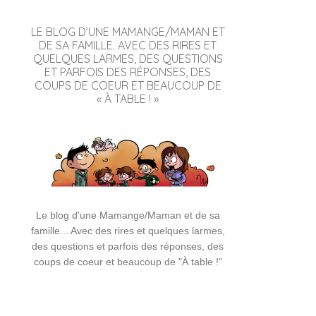
LE BLOG D’UNE MAMANGE/MAMAN ET
DE SA FAMILLE. AVEC DES RIRES ET
QUELQUES LARMES, DES QUESTIONS
ET PARFOIS DES RÉPONSES, DES
COUPS DE COEUR ET BEAUCOUP DE
« À TABLE ! »
Le blog d'une Mamange/Maman et de sa
famille... Avec des rires et quelques larmes,
des questions et parfois des réponses, des
coups de coeur et beaucoup de "À table !"