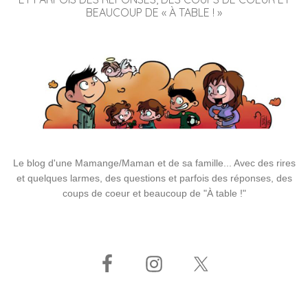
BEAUCOUP DE « À TABLE ! »
Le blog d'une Mamange/Maman et de sa famille... Avec des rires
et quelques larmes, des questions et parfois des réponses, des
coups de coeur et beaucoup de "À table !"