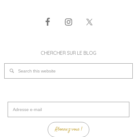
CHERCHER SUR LE BLOG
Adresse
e-
mail
Abonnez-vous !