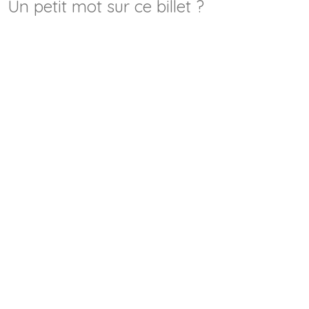
Un petit mot sur ce billet ?