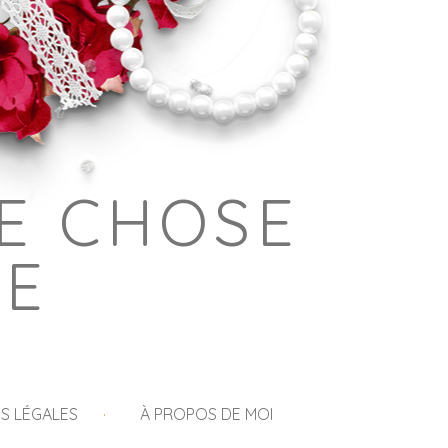
E CHOSE
GE
S LÉGALES
À PROPOS DE MOI