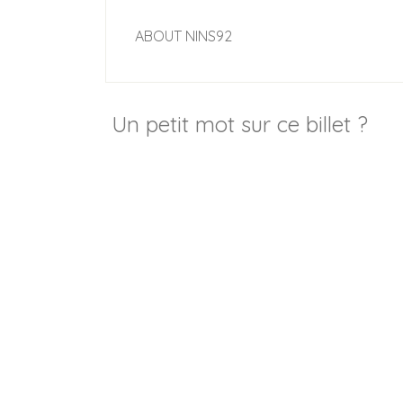
ABOUT
NINS92
Un petit mot sur ce billet ?