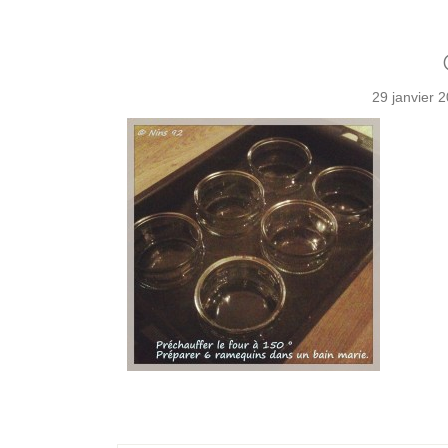
29 janvier 