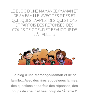
LE BLOG D’UNE MAMANGE/MAMAN ET
DE SA FAMILLE. AVEC DES RIRES ET
QUELQUES LARMES, DES QUESTIONS
ET PARFOIS DES RÉPONSES, DES
COUPS DE COEUR ET BEAUCOUP DE
« À TABLE ! »
Le blog d'une Mamange/Maman et de sa
famille... Avec des rires et quelques larmes,
des questions et parfois des réponses, des
coups de coeur et beaucoup de "À table !"