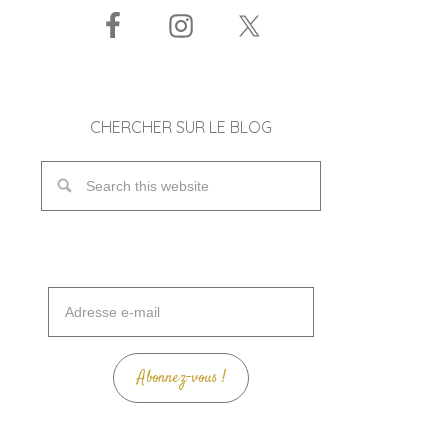
CHERCHER SUR LE BLOG
Adresse
e-
mail
Abonnez-vous !