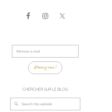
Adresse
e-
mail
Abonnez-vous !
CHERCHER SUR LE BLOG