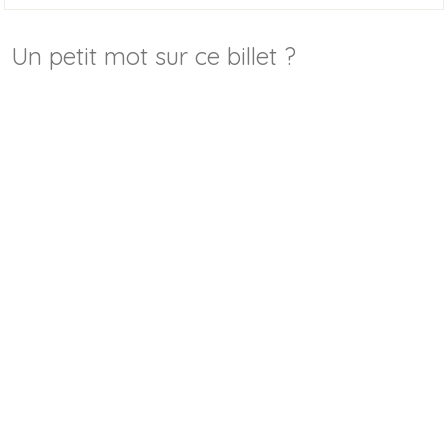
Un petit mot sur ce billet ?