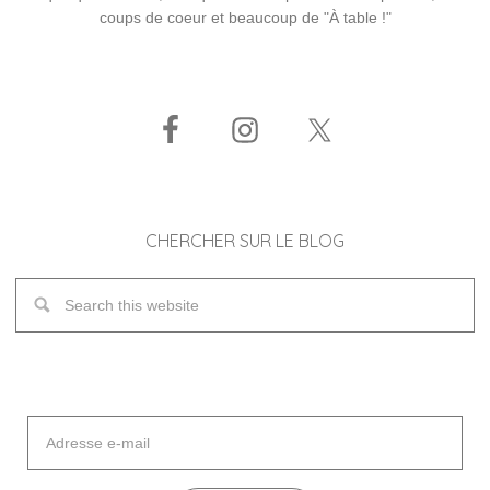
coups de coeur et beaucoup de "À table !"
CHERCHER SUR LE BLOG
Adresse
e-
mail