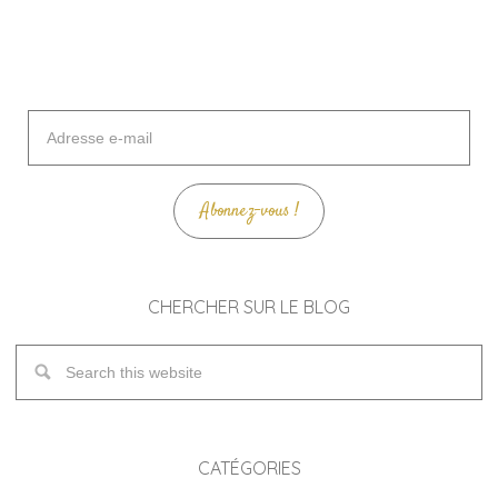
Adresse
e-
mail
Abonnez-vous !
CHERCHER SUR LE BLOG
CATÉGORIES