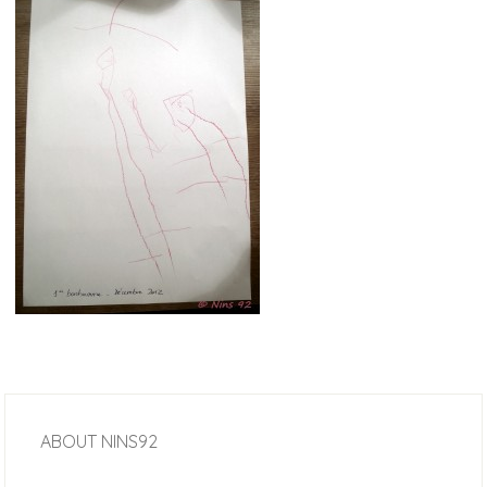
ABOUT
NINS92